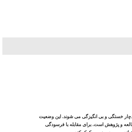
ی دچار خستگی و بی انگیزگی می شوند. این وضعیت
لعه و پژوهش است. برای مقابله با فرسودگی