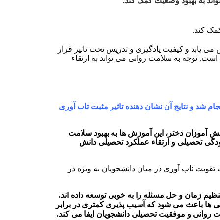
اند به بهبود وضعیت کمک کند.
مک کند.
می یابد و کیفیت یادگیری و تدریس تحت تاثیر قرار
ست. توجه به سلامت روانی می تواند به ارتقاء
 شد و نتایج آن نشان دهنده تاثیر مثبت تاب آوری
ش آموزان دختر، این آموزش ها به بهبود سلامت
سودگی تحصیلی و ارتقاء عملکرد تحصیلی دانش
 تقویت تاب آوری در میان دانشجویان به ویژه در
نظیم زمان و حل مسئله را به خوبی توسعه داده اند.
گی ها باعث می شود که آسیب پذیری کمتری در برابر
ت روانی و موفقیت تحصیلی دانشجویان ایفا می کند.