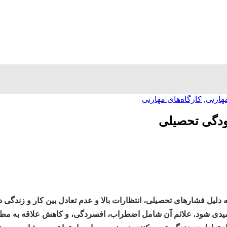
هارتی
,
کارگاه‌های مهارتی
ودگی تحصیلی
 دلیل فشارهای تحصیلی، انتظارات بالا و عدم تعادل بین کار و زندگ
میدی شود. علائم آن شامل اضطراب، افسردگی، و کاهش علاقه به مطا