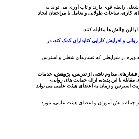
غلی رابطه قوی دارند و تاب آوری می تواند به
 کاری، ساعات طولانی و تعامل با مراجعان ایجاد
ا این چالش ها مقابله کنند.
انی و افزایش کارایی کتابداران کمک کند. در
 به ویژه در شرایطی که فشارهای شغلی و استرس
از فشارهای مداوم ناشی از تدریس، پژوهش، خدمات
له با این پدیده، ارائه حمایت های روانی-
ریت استرس و زمان به اعضای هیئت علمی می تواند
ر افراد مختلف، از جمله دانش آموزان و اعضای هیئت علمی، مورد