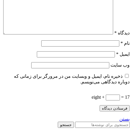
دیدگاه
*
نام
*
ایمیل
*
وب‌ سایت
ذخیره نام، ایمیل و وبسایت من در مرورگر برای زمانی که
دوباره دیدگاهی می‌نویسم.
eight +
= 17
بستن
جستجو