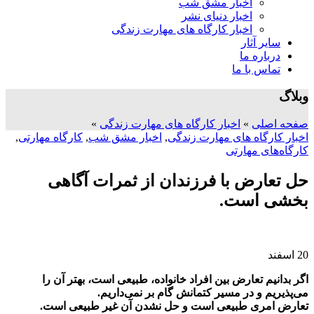
اخبار مشق شب
اخبار دنیای نشر
اخبار کارگاه های مهارت زندگی
سایر آثار
درباره ما
تماس با ما
وبلاگ
صفحه اصلی
»
اخبار کارگاه های مهارت زندگی
»
اخبار کارگاه های مهارت زندگی
,
اخبار مشق شب
,
کارگاه مهارتی
,
کارگاه‌های مهارتی
حل تعارض با فرزندان از ثمرات آگاهی
بخشی است.
20
اسفند
اگر بدانیم تعارض بین افراد خانواده، طبیعی است، بهتر آن را
می‌پذیریم و در مسیر کتمانش گام بر نمی‌داریم.
تعارض امری طبیعی است و حل نشدن آن غیر طبیعی است.