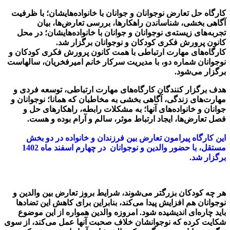
کارگاه حل تعارض نوجوانان و جوانان با خانواده‌هایشان؛ با ظرفیت
آگاهی بخشی، شناساندن راهکارها، بررسی تعارض‌ها، بیان
تجربه‌های زیسته‌ی نوجوانان و جوانان با خانواده‌هایشان؛ در محل
کانون پرورش فکری کودکان و نوجوانان برگزار شد.
کارگاه‌های مهارت‌ ارتباطی با همت کانون پرورش فکری کودکان و
نوجوانان شماره دو، با مدیریت سرکار خانم امیرفخریان، سالهاست
برگزار می‌شود.
هدف برگزار کنندگان کارگاه‌های مهارت ارتباطی، توسعه فردی و
مهارت‌های زندگی، آگاهی بخشی به مخاطبان که همانا؛ نوجوانان و
جوانان و خانواده‌های آنها؛ به مشکلات رابطه، راهکارهای حل و
فصل تعارض‌ها، ایجاد ارتباط موثر، سالم و آرام بوده و هست.
این کارگاه پیرامون تعارض بین فرزندان و خانواده در دو بخش
مستقل، با حضور والدین و نوجوانان در چهارم اسفند ماه 1402
برگزار شد.
هر چه کودکان بزرگتر می‌شوند، شرایط بروز تعارض بین والدین و
نوجوانان هم افزایش پیدا می‌کند، بنابراین برای کاهش این تضاد‌ها
باید چاره‌ای اندیشیده شود. امروزه والدین همواره از این موضوع
شکایت کرده که نوجوانشان خلاف صحبت آنها عمل می‌کند، از سوی