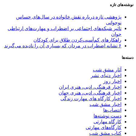
نوشته‌های تازه
پژوهشی تازه درباره نقش خانواده در سال‌های حساس
نوجوانی
تاثیر شبکه‌های اجتماعی بر اضطراب و مهارت‌های ارتباطی
جوان
راهکارهای کم‌آسیب‌کردن طلاق برای کودکان
۶ نشانه اضطراب در مردان که بسیاری آن را نادیده می‌گیرند
دسته‌ها
آثار مشق شب
اخبار دنیای نشر
اخبار روز
اخبار فرهنگی، ادبی، هنری ایران
اخبار فرهنگی، ادبی، هنری جهان
اخبار کارگاه های مهارت زندگی
اخبار مشق شب
انتصاب‌ها
دست نوشته‌ها
کارگاه مهارتی
کارگاه‌های مهارتی
کتاب مشق شب