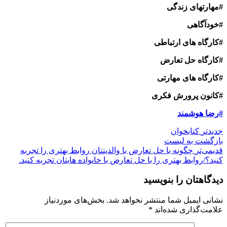
#مهارتهای زندگی
#خودآگاهی
#کارگاه های ارتباطی
#کارگاه حل تعارض
#کارگاه های مهارتی
#کانون پرورش فکری
#رضا هوشمند
جدیدتر
کتابخوان
بازگشت بە لیست
قدیمی‌تر
چگونه با حل تعارض با والدینتان روابط بهتری را تجربه
کنید؟/روابط بهتری را با حل تعارض با خانواده هایتان تجربه کنید.
دیدگاهتان را بنویسید
نشانی ایمیل شما منتشر نخواهد شد.
بخش‌های موردنیاز
علامت‌گذاری شده‌اند
*