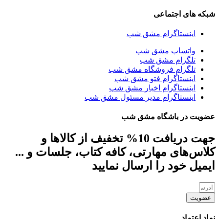
شبکه های اجتماعی
اینستاگرام مشق شب
واتساپ مشق شب
تلگرام مشق شب
تلگرام فروشگاه مشق شب
اینستاگرام فتو مشق شب
اینستاگرام اخبار مشق شب
اینستاگرام مدیر مسئول مشق شب
عضویت در باشگاه مشق شب
جهت دریافت 10% تخفیف از کالاها و
کلاس‌های مهارتی، کافه کتاب، جلسات و ...
ایمیل خود را ارسال نمایید
عضویت
نماد اعتماد