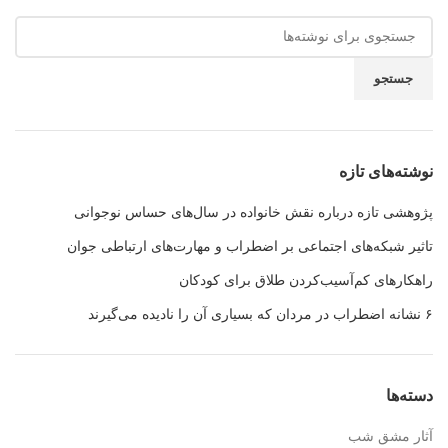
جستجو
نوشته‌های تازه
پژوهشی تازه درباره نقش خانواده در سال‌های حساس نوجوانی
تاثیر شبکه‌های اجتماعی بر اضطراب و مهارت‌های ارتباطی جوان
راهکارهای کم‌آسیب‌کردن طلاق برای کودکان
۶ نشانه اضطراب در مردان که بسیاری آن را نادیده می‌گیرند
دسته‌ها
آثار مشق شب