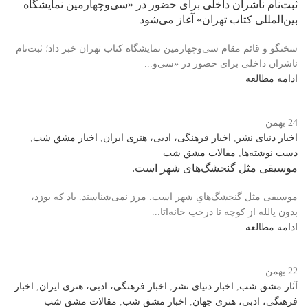
ثبت‌نام ناشران داخلی برای حضور در «سی‌و‌چهارمین نمایشگاه
بین‌المللی کتاب تهران» آغاز می‌شود
سخنگو و قائم مقام سی‌وچهارمین نمایشگاه کتاب تهران خبر داد؛ ثبت‌نام
ناشران داخلی برای حضور در «سی‌و‌...
ادامه مطالعه
24
بهمن
اخبار دنیای نشر
,
اخبار فرهنگی، ادبی، هنری ایران
,
اخبار مشق شب
,
دست نوشته‌ها
,
مقالات مشق شب
موسیقی مثل گنجشگ‌های شهر است.
موسیقی مثل گنجشگ‌هایِ شهر است. مرز نمی‌شناسند. باد که بوزد،
بدون یالله از کوچه تا درختِ خانه‌اتا...
ادامه مطالعه
22
بهمن
آثار مشق شب
,
اخبار دنیای نشر
,
اخبار فرهنگی، ادبی، هنری ایران
,
اخبار
فرهنگی، ادبی، هنری جهان
,
اخبار مشق شب
,
مقالات مشق شب