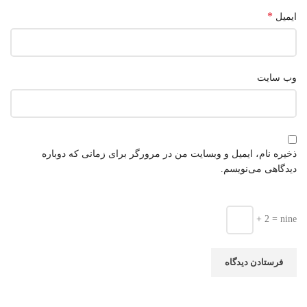
*
ایمیل
وب‌ سایت
ذخیره نام، ایمیل و وبسایت من در مرورگر برای زمانی که دوباره
دیدگاهی می‌نویسم.
+ 2 = nine