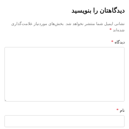
دیدگاهتان را بنویسید
نشانی ایمیل شما منتشر نخواهد شد.
بخش‌های موردنیاز علامت‌گذاری
*
شده‌اند
*
دیدگاه
*
نام