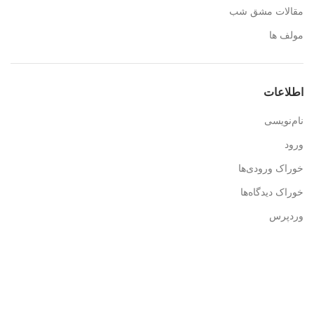
مقالات مشق شب
مولف ها
اطلاعات
نام‌نویسی
ورود
خوراک ورودی‌ها
خوراک دیدگاه‌ها
وردپرس
اطلاعات تماس