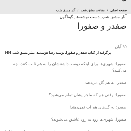
صفحه اصلی
مقالات مشق شب
آثار مشق شب
آثار مشق شب
,
دست نوشته‌ها
,
گوناگون
صفدر و صفورا
30
آبان
برگرفته از کتاب صفدر و صفورا، نوشته رضا هوشمند، نشر مشق شب 1401
صفورا: شهری‌ها برای اینکه دوست‌داشتنشان را به هم ثابت کنند، چه
می‌کنند؟
صفدر: به هم گل می‌دهند.
صفورا: وقتی هم که ماجرایشان تمام می‌شود؟
صفدر: به گل‌های هم آب نمی‌دهند!
صفورا: شهری‌ها زود به زود عاشق می‌شوند؟