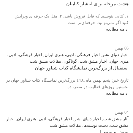
هشت مرحله برای انتشار کتابتان
۱. کتابی بنویسید که قابل فروش باشد. ۲. مثل یک حرفه‌ای ویرایش
کنید.اگر نمی‌توانید، حرفه‎‌ای‌تر است...
ادامه مطالعه
06
بهمن
اخبار دنیای نشر
,
اخبار فرهنگی، ادبی، هنری ایران
,
اخبار فرهنگی، ادبی،
هنری جهان
,
اخبار مشق شب
,
گوناگون
,
مقالات مشق شب
استقبال از بزرگ‌ترین نمایشگاه کتاب شناور جهان
تاریخ خبر: پنجم بهمن ماه 1401 بزرگ‌ترین نمایشگاه کتاب شناور جهان در
نخستین روزهای فعالیت در مصر، ده...
ادامه مطالعه
04
بهمن
آثار مشق شب
,
اخبار دنیای نشر
,
اخبار فرهنگی، ادبی، هنری ایران
,
اخبار
مشق شب
,
دست نوشته‌ها
,
مقالات مشق شب
صفدر و صفورا