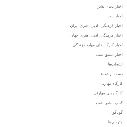
اخبار دنیای نشر
اخبار روز
اخبار فرهنگی، ادبی، هنری ایران
اخبار فرهنگی، ادبی، هنری جهان
اخبار کارگاه های مهارت زندگی
اخبار مشق شب
انتصاب‌ها
دست نوشته‌ها
کارگاه مهارتی
کارگاه‌های مهارتی
کتاب مشق شب
گوناگون
مترجم ها