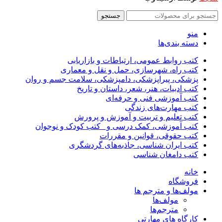
جستجو
منو
دسته بندی‌ها
کتب روابط عمومی، ارتباطات و بازاریابی
کتب راه، شهرسازی، حمل و نقل و معماری
پزشکی، پیراپزشکی، دامپزشکی، سلامت جسم و روان
کتب ادبیات، هنر، شعر، داستان و تاریخ
کتب آموزشی فنی و حرفه‌ای
کتب مهارت‌های زندگی
کتب تعلیم و تربیت و آموزش و پرورش
کتب آموزشی، کمک درسی و _کتب کودک و نوجوان
کتب حقوقی، قوانین و مقررات
کتب ایران شناسی، جاذبه‌های گردشگری
کتب دامغان شناسی
خانه
فروشگاه
مولف‌ها و مترجم ها
مولف‌ها
مترجم‌ها
کارگاه های مهارتی