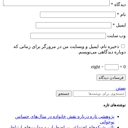
دیدگاه
*
نام
*
ایمیل
*
وب‌ سایت
ذخیره نام، ایمیل و وبسایت من در مرورگر برای زمانی که
دوباره دیدگاهی می‌نویسم.
eight −
= 0
بستن
جستجو
نوشته‌های تازه
پژوهشی تازه درباره نقش خانواده در سال‌های حساس
نوجوانی
تاثیر شبکه‌های اجتماعی بر اضطراب و مهارت‌های ارتباطی