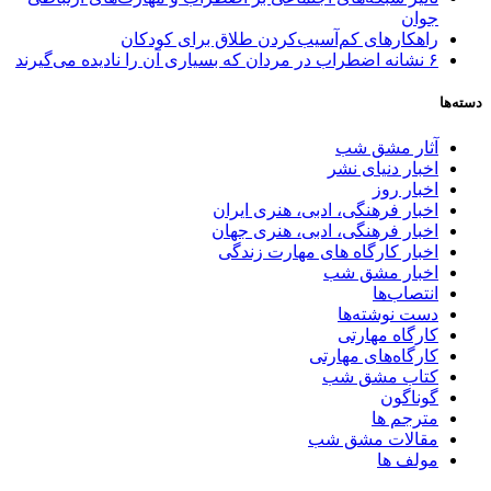
جوان
راهکارهای کم‌آسیب‌کردن طلاق برای کودکان
۶ نشانه اضطراب در مردان که بسیاری آن را نادیده می‌گیرند
دسته‌ها
آثار مشق شب
اخبار دنیای نشر
اخبار روز
اخبار فرهنگی، ادبی، هنری ایران
اخبار فرهنگی، ادبی، هنری جهان
اخبار کارگاه های مهارت زندگی
اخبار مشق شب
انتصاب‌ها
دست نوشته‌ها
کارگاه مهارتی
کارگاه‌های مهارتی
کتاب مشق شب
گوناگون
مترجم ها
مقالات مشق شب
مولف ها