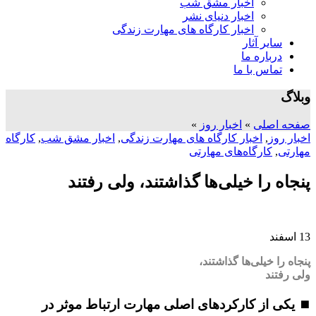
اخبار مشق شب
اخبار دنیای نشر
اخبار کارگاه های مهارت زندگی
سایر آثار
درباره ما
تماس با ما
وبلاگ
صفحه اصلی
»
اخبار روز
»
اخبار روز
,
اخبار کارگاه های مهارت زندگی
,
اخبار مشق شب
,
کارگاه
مهارتی
,
کارگاه‌های مهارتی
پنجاه را خیلی‌ها گذاشتند، ولی رفتند
13
اسفند
پنجاه را خیلی‌ها گذاشتند،
ولی رفتند
⏹
یکی از کارکردهای اصلی مهارت ارتباط موثر در