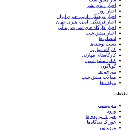
اخبار دنیای نشر
اخبار روز
اخبار فرهنگی، ادبی، هنری ایران
اخبار فرهنگی، ادبی، هنری جهان
اخبار کارگاه های مهارت زندگی
اخبار مشق شب
انتصاب‌ها
دست نوشته‌ها
کارگاه مهارتی
کارگاه‌های مهارتی
کتاب مشق شب
گوناگون
مترجم ها
مقالات مشق شب
مولف ها
اطلاعات
نام‌نویسی
ورود
خوراک ورودی‌ها
خوراک دیدگاه‌ها
وردپرس