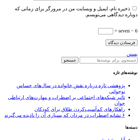
ذخیره نام، ایمیل و وبسایت من در مرورگر برای زمانی که
دوباره دیدگاهی می‌نویسم.
seven − 6 =
بستن
جستجو
نوشته‌های تازه
پژوهشی تازه درباره نقش خانواده در سال‌های حساس
نوجوانی
تاثیر شبکه‌های اجتماعی بر اضطراب و مهارت‌های ارتباطی
جوان
راهکارهای کم‌آسیب‌کردن طلاق برای کودکان
۶ نشانه اضطراب در مردان که بسیاری آن را نادیده می‌گیرند
دسته‌ها
آثار مشق شب