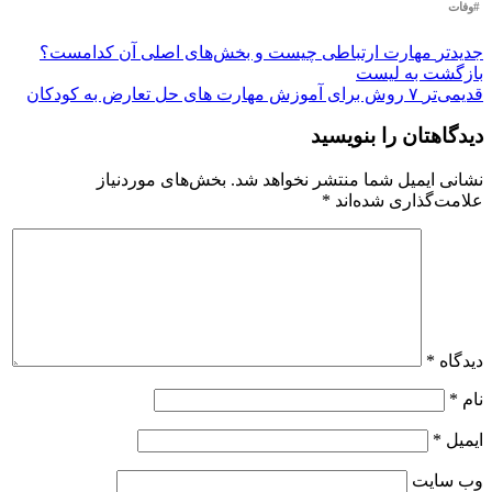
#وفات
جدیدتر
مهارت ارتباطی چیست و بخش‌های اصلی آن کدامست؟
بازگشت بە لیست
قدیمی‌تر
۷ روش برای آموزش مهارت های حل تعارض به کودکان
دیدگاهتان را بنویسید
نشانی ایمیل شما منتشر نخواهد شد.
بخش‌های موردنیاز
علامت‌گذاری شده‌اند
*
دیدگاه
*
نام
*
ایمیل
*
وب‌ سایت