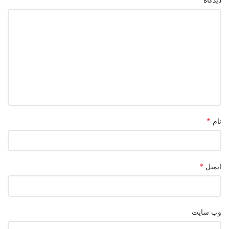
دیدگاه
*
نام
*
ایمیل
وب‌ سایت