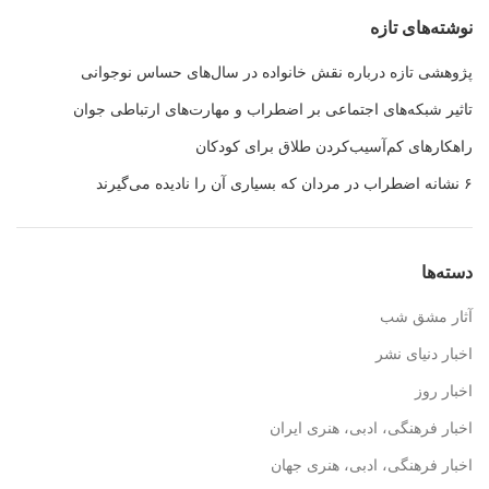
نوشته‌های تازه
پژوهشی تازه درباره نقش خانواده در سال‌های حساس نوجوانی
تاثیر شبکه‌های اجتماعی بر اضطراب و مهارت‌های ارتباطی جوان
راهکارهای کم‌آسیب‌کردن طلاق برای کودکان
۶ نشانه اضطراب در مردان که بسیاری آن را نادیده می‌گیرند
دسته‌ها
آثار مشق شب
اخبار دنیای نشر
اخبار روز
اخبار فرهنگی، ادبی، هنری ایران
اخبار فرهنگی، ادبی، هنری جهان