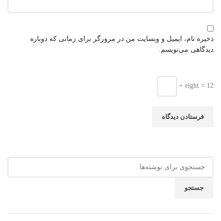
ذخیره نام، ایمیل و وبسایت من در مرورگر برای زمانی که دوباره
دیدگاهی می‌نویسم.
+ eight = 12
جستجو