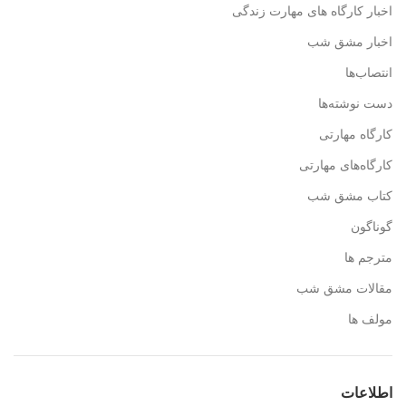
اخبار کارگاه های مهارت زندگی
اخبار مشق شب
انتصاب‌ها
دست نوشته‌ها
کارگاه مهارتی
کارگاه‌های مهارتی
کتاب مشق شب
گوناگون
مترجم ها
مقالات مشق شب
مولف ها
اطلاعات