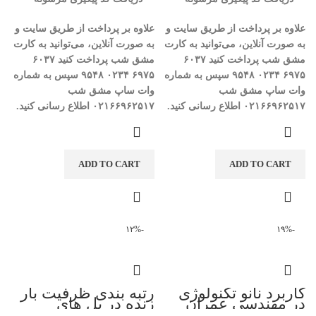
علاوه بر پرداخت از طریق سایت و
علاوه بر پرداخت از طریق سایت و
به صورت آنلاین، می‌توانید به کارت
به صورت آنلاین، می‌توانید به کارت
مشق شب پرداخت کنید
۶۰۳۷
مشق شب پرداخت کنید
۶۰۳۷
۶۹۷۵
۰۲۳۴
۹۵۴۸
سپس به شماره
۶۹۷۵
۰۲۳۴
۹۵۴۸
سپس به شماره
وات ساپ مشق شب
وات ساپ مشق شب
۰۲۱۶۶۹۶۲۵۱۷
اطلاع رسانی کنید
.
۰۲۱۶۶۹۶۲۵۱۷
اطلاع رسانی کنید
.
ADD TO CART
ADD TO CART
-۱۲%
-۱۹%
کاربرد نانو تکنولوژی
رتبه بندی ظرفیت بار
در مهندسی عمران
زنده در پل های
فولادی