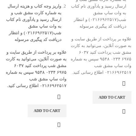
ارسال رسید و یادآوری نام کتاب
واریز وجه کتاب و هزینه ارسال
به وات ساپ مشق
به شماره کارت مشق شب و
شب(۰۲۱۶۶۹۶۲۵۱۷) و انتظار
ارسال رسید و یادآوری نام کتاب
دریافت کد پیگیری مرسوله
به وات ساپ مشق
شب(
۰۲۱۶۶۹۶۲۵۱۷)
و انتظار
علاوه بر پرداخت از طریق سایت و
دریافت کد پیگیری مرسوله
به صورت آنلاین، می‌توانید به کارت
مشق شب پرداخت کنید ۶۰۳۷
علاوه بر پرداخت از طریق سایت و
۶۹۷۵ ۰۲۳۴ ۹۵۴۸ سپس به شماره
به صورت آنلاین، می‌توانید به کارت
وات ساپ مشق شب
مشق شب پرداخت کنید
۶۰۳۷
۰۲۱۶۶۹۶۲۵۱۷ اطلاع رسانی کنید.
۶۹۷۵
۰۲۳۴
۹۵۴۸
سپس به شماره
وات ساپ مشق شب
۰۲۱۶۶۹۶۲۵۱۷
اطلاع رسانی کنید
.
ADD TO CART
ADD TO CART