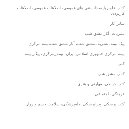
کتاب علوم پایه، دانستنی های عمومی، اطلاعات عمومی، اطلاعات
کاربردی
سایر آثار
نشریات، آثار مشق شب
پیک بیمه، نشریه، مشق شب، آثار مشق شب،بیمه مرکزی
بیمه مرکزی جمهوری اسلامی ایران، بیمه_مرکزی، پیک_بیمه
کتب
کتاب مشق شب
کتب خیاطی، مهارتی و هنری
فرهنگی، اجتماعی
کتب پزشکی، پیراپزشکی، دامپزشکی، سلامت جسم و روان