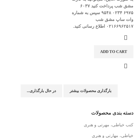
مشق شب پرداخت کنید
۶۰۳۷
۶۹۷۵
۰۲۳۴
۹۵۴۸
سپس به شماره
وات ساپ مشق شب
۰۲۱۶۶۹۶۲۵۱۷ اطلاع رسانی کنید.
ADD TO CART
بارگذاری محصولات بیشتر
در حال بارگذاری...
دسته بندی محصولات
کتب خیاطی، مهرتی و هنری
خیاطی، مهارتی و هنری