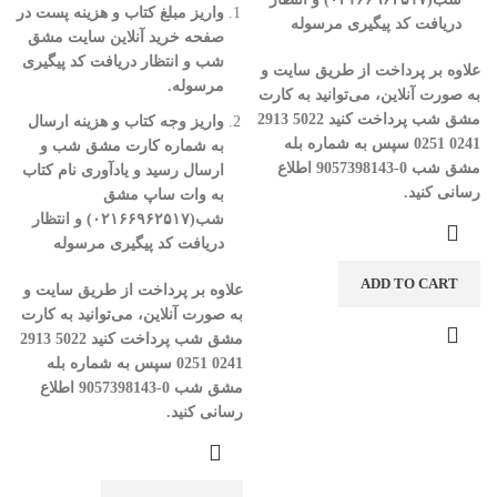
واریز مبلغ کتاب و هزینه پست در
دریافت کد پیگیری مرسوله
صفحه خرید آنلاین سایت مشق
شب و انتظار دریافت کد پیگیری
علاوه بر پرداخت از طریق سایت و
مرسوله
.
به صورت آنلاین، می‌توانید به کارت
مشق شب پرداخت کنید
5022
2913
واریز وجه کتاب و هزینه ارسال
0241
0251
سپس به شماره بله
به شماره کارت مشق شب و
مشق شب
0-9057398143
اطلاع
ارسال رسید و یادآوری نام کتاب
رسانی کنید
.
به وات ساپ مشق
شب(
۰۲۱۶۶۹۶۲۵۱۷)
و انتظار
دریافت کد پیگیری مرسوله
ADD TO CART
علاوه بر پرداخت از طریق سایت و
به صورت آنلاین، می‌توانید به کارت
مشق شب پرداخت کنید
5022
2913
0241
0251
سپس به شماره بله
مشق شب
0-9057398143
اطلاع
رسانی کنید
.