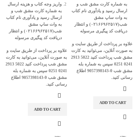
به شماره کارت مشق شب و
واریز وجه کتاب و هزینه ارسال
ارسال رسید و یادآوری نام کتاب
به شماره کارت مشق شب و
به وات ساپ مشق
ارسال رسید و یادآوری نام کتاب
شب(
۰۲۱۶۶۹۶۲۵۱۷)
و انتظار
به وات ساپ مشق
دریافت کد پیگیری مرسوله
شب(
۰۲۱۶۶۹۶۲۵۱۷)
و انتظار
دریافت کد پیگیری مرسوله
علاوه بر پرداخت از طریق سایت و
به صورت آنلاین، می‌توانید به کارت
علاوه بر پرداخت از طریق سایت و
مشق شب پرداخت کنید
5022
2913
به صورت آنلاین، می‌توانید به کارت
0241
0251
سپس به شماره بله
مشق شب پرداخت کنید
5022
2913
مشق شب
0-9057398143
اطلاع
0241
0251
سپس به شماره بله
رسانی کنید
.
مشق شب
0-9057398143
اطلاع
رسانی کنید
.
ADD TO CART
ADD TO CART