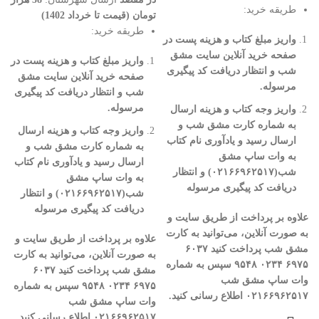
طریقه خرید:
تومان (قیمت تا خرداد 1402)
طریقه خرید:
واریز مبلغ کتاب و هزینه پست در
صفحه خرید آنلاین سایت مشق
واریز مبلغ کتاب و هزینه پست در
شب و انتظار دریافت کد پیگیری
صفحه خرید آنلاین سایت مشق
مرسوله
.
شب و انتظار دریافت کد پیگیری
مرسوله
.
واریز وجه کتاب و هزینه ارسال
به شماره کارت مشق شب و
واریز وجه کتاب و هزینه ارسال
ارسال رسید و یادآوری نام کتاب
به شماره کارت مشق شب و
به وات ساپ مشق
ارسال رسید و یادآوری نام کتاب
شب(
۰۲۱۶۶۹۶۲۵۱۷)
و انتظار
به وات ساپ مشق
دریافت کد پیگیری مرسوله
شب(
۰۲۱۶۶۹۶۲۵۱۷)
و انتظار
دریافت کد پیگیری مرسوله
علاوه بر پرداخت از طریق سایت و
به صورت آنلاین، می‌توانید به کارت
علاوه بر پرداخت از طریق سایت و
مشق شب پرداخت کنید
۶۰۳۷
به صورت آنلاین، می‌توانید به کارت
۶۹۷۵
۰۲۳۴
۹۵۴۸
سپس به شماره
مشق شب پرداخت کنید
۶۰۳۷
وات ساپ مشق شب
۶۹۷۵
۰۲۳۴
۹۵۴۸
سپس به شماره
۰۲۱۶۶۹۶۲۵۱۷
اطلاع رسانی کنید
.
وات ساپ مشق شب
۰۲۱۶۶۹۶۲۵۱۷
اطلاع رسانی کنید
.