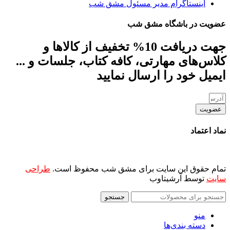
اینستاگرام مدیر مسئول مشق شب
عضویت در باشگاه مشق شب
جهت دریافت 10% تخفیف از کالاها و
کلاس‌های مهارتی، کافه کتاب، جلسات و ...
ایمیل خود را ارسال نمایید
عضویت
نماد اعتماد
تمام حقوق این سایت برای مشق شب محفوظ است.
طراحی
سایت
توسط آرشیتاوب
جستجو
منو
دسته بندی‌ها