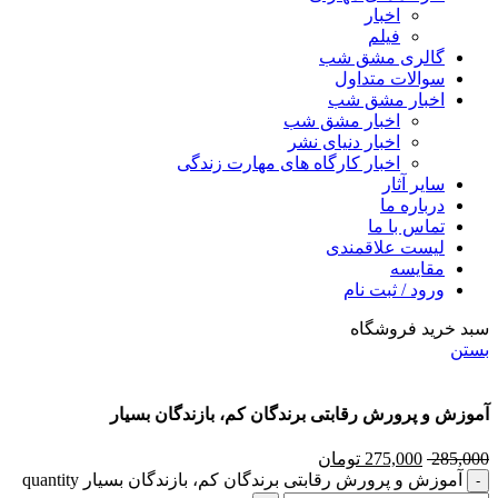
اخبار
فیلم
گالری مشق شب
سوالات متداول
اخبار مشق شب
اخبار مشق شب
اخبار دنیای نشر
اخبار کارگاه های مهارت زندگی
سایر آثار
درباره ما
تماس با ما
لیست علاقمندی
مقایسه
ورود / ثبت نام
سبد خرید فروشگاه
بستن
آموزش و پرورش رقابتی برندگان کم، بازندگان بسیار
285,000
275,000
تومان
آموزش و پرورش رقابتی برندگان کم، بازندگان بسیار quantity