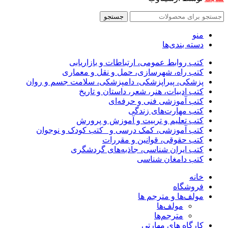
جستجو
منو
دسته بندی‌ها
کتب روابط عمومی، ارتباطات و بازاریابی
کتب راه، شهرسازی، حمل و نقل و معماری
پزشکی، پیراپزشکی، دامپزشکی، سلامت جسم و روان
کتب ادبیات، هنر، شعر، داستان و تاریخ
کتب آموزشی فنی و حرفه‌ای
کتب مهارت‌های زندگی
کتب تعلیم و تربیت و آموزش و پرورش
کتب آموزشی، کمک درسی و _کتب کودک و نوجوان
کتب حقوقی، قوانین و مقررات
کتب ایران شناسی، جاذبه‌های گردشگری
کتب دامغان شناسی
خانه
فروشگاه
مولف‌ها و مترجم ها
مولف‌ها
مترجم‌ها
کارگاه های مهارتی