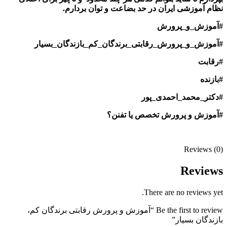
نظام آموزشی ایران در حد بضاعت و توان بردارم.
#آموزش_و_پرورش
#آموزش_و_پرورش_رقابتی_برندگان_کم_بازندگان_بسیار
#رقابت
#بازنده
#دکتر_محمد_احمدی_پور
#آموزش‌ و پرورش تخصص یا تفنن؟
Reviews (0)
Reviews
There are no reviews yet.
Be the first to review “آموزش و پرورش رقابتی برندگان کم،
بازندگان بسیار”