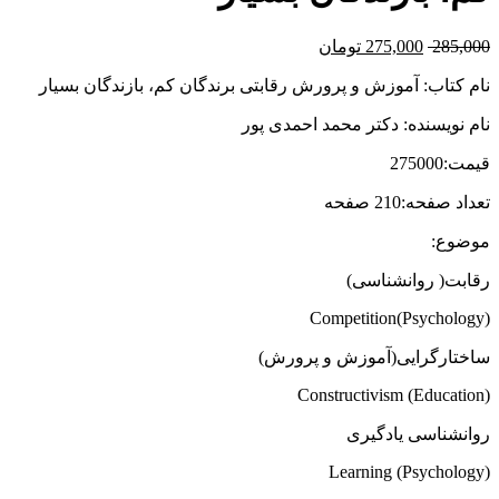
285,000
275,000
تومان
نام کتاب: آموزش و پرورش رقابتی برندگان کم، بازندگان بسیار
نام نویسنده: دکتر محمد احمدی پور
قیمت:275000
تعداد صفحه:210 صفحه
موضوع:
رقابت( روانشناسی)
Competition(Psychology)
ساختارگرایی(آموزش و پرورش)
Constructivism (Education)
روانشناسی یادگیری
Learning (Psychology)