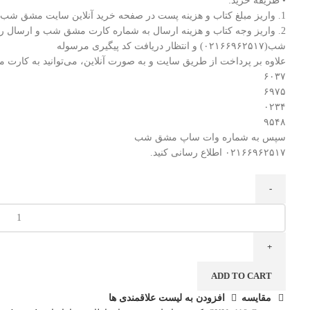
• طریقه خرید:
1. واریز مبلغ کتاب و هزینه پست در صفحه خرید آنلاین سایت مشق شب و انتظار دریافت کد پیگیری مرسوله.
2. واریز وجه کتاب و هزینه ارسال به شماره کارت مشق شب و ارسال ر
شب(۰۲۱۶۶۹۶۲۵۱۷) و انتظار دریافت کد پیگیری مرسوله
علاوه بر پرداخت از طریق سایت و به صورت آنلاین، می‌توانید به کارت
۶۰۳۷
۶۹۷۵
۰۲۳۴
۹۵۴۸
سپس به شماره وات ساپ مشق شب
۰۲۱۶۶۹۶۲۵۱۷ اطلاع رسانی کنید.
ADD TO CART
مقایسه
افزودن به لیست علاقمندی ها