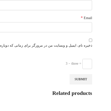
*
Email
ذخیره نام، ایمیل و وبسایت من در مرورگر برای زمانی که دوباره
3 − three =
Related products