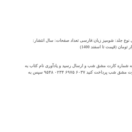
ی
نوع جلد: شومیز
زبان:فارسی
تعداد صفحات:
سال انتشار:
 به شماره کارت مشق شب و ارسال رسید و یادآوری نام کتاب به
کارت مشق شب پرداخت کنید
۶۰۳۷
۶۹۷۵
۰۲۳۴
۹۵۴۸
سپس به