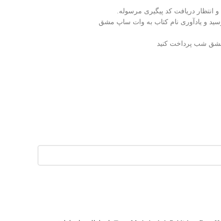
سید و یادآوری نام کتاب به وات ساپ مشق
 مشق شب پرداخت کنید