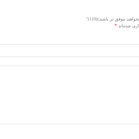
*
اری شده‌اند