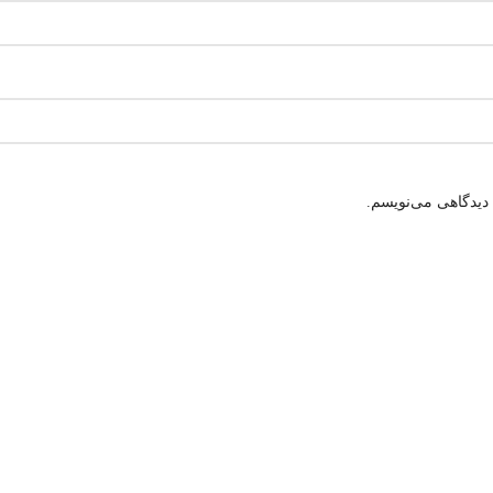
 دیدگاهی می‌نویسم.