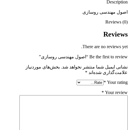
Description
اصول مهندسی روسازی
Reviews (0)
Reviews
There are no reviews yet.
Be the first to review “اصول مهندسی روسازی”
نشانی ایمیل شما منتشر نخواهد شد.
بخش‌های موردنیاز
علامت‌گذاری شده‌اند
*
*
Your rating
*
Your review