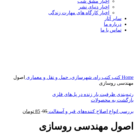
اخبار مشق شب
اخبار دنیای نشر
اخبار کارگاه های مهارت زندگی
سایر آثار
درباره ما
تماس با ما
-3%
برای بزرگنمایی کلیک کنید
Home
کتب
کتب راه، شهرسازی، حمل و نقل و معماری
اصول
مهندسی روسازی
رتبه‌بندی ظرفیت بار زنده در پل‌‌های فلزی
بازگشت به محصولات
بررسی انواع اصلاح کننده‌های قیر و آسفالت
95
85
تومان
اصول مهندسی روسازی