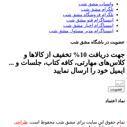
واتساپ مشق شب
تلگرام مشق شب
تلگرام فروشگاه مشق شب
اینستاگرام فتو مشق شب
اینستاگرام اخبار مشق شب
اینستاگرام مدیر مسئول مشق شب
عضویت در باشگاه مشق شب
جهت دریافت 10% تخفیف از کالاها و
کلاس‌های مهارتی، کافه کتاب، جلسات و ...
ایمیل خود را ارسال نمایید
عضویت
نماد اعتماد
تمام حقوق این سایت برای مشق شب محفوظ است.
طراحی