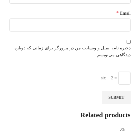
*
Email
ذخیره نام، ایمیل و وبسایت من در مرورگر برای زمانی که دوباره
دیدگاهی می‌نویسم.
six − 2 =
Related products
-6%