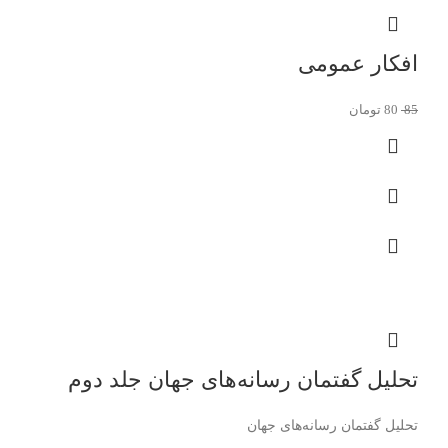
افکار عمومی
85
80
تومان
تحلیل گفتمان رسانه‌های جهان جلد دوم
تحلیل گفتمان رسانه‌های جهان