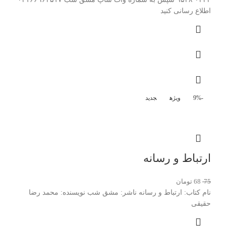
اطلاع رسانی کنید
-9%
ویژه
جدید
ارتباط و رسانه
75
68
تومان
نام کتاب: ارتباط و رسانه ناشر: مشق شب نویسنده: محمد رضا
حقیقی