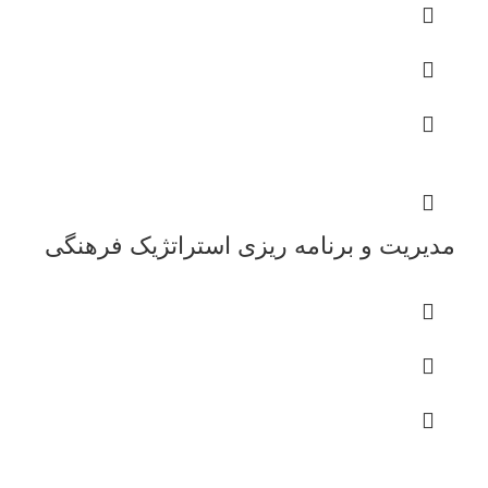
مدیریت و برنامه ریزی استراتژیک فرهنگی