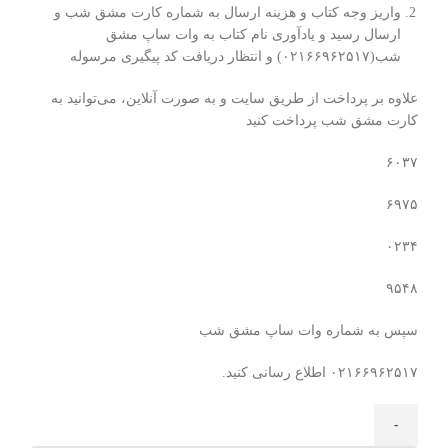
واریز وجه کتاب و هزینه ارسال به شماره کارت مشق شب و
ارسال رسید و یادآوری نام کتاب به وات ساپ مشق
شب(۰۲۱۶۶۹۶۲۵۱۷) و انتظار دریافت کد پیگیری مرسوله
علاوه بر پرداخت از طریق سایت و به صورت آنلاین، می‌توانید به
کارت مشق شب پرداخت کنید
۶۰۳۷
۶۹۷۵
۰۲۳۴
۹۵۴۸
سپس به شماره وات ساپ مشق شب
۰۲۱۶۶۹۶۲۵۱۷ اطلاع رسانی کنید.