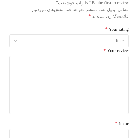
Be the first to review “خانواده خوشبخت”
نشانی ایمیل شما منتشر نخواهد شد.
بخش‌های موردنیاز
*
علامت‌گذاری شده‌اند
*
Your rating
*
Your review
*
Name