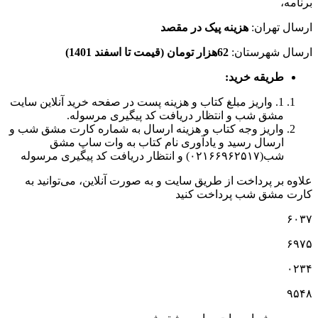
برنامه،
ارسال تهران:
هزینه پیک در مقصد
ارسال شهرستان:
62هزار تومان (قیمت تا اسفند 1401)
طریقه خرید
:
1. واریز مبلغ کتاب و هزینه پست در صفحه خرید آنلاین سایت
مشق شب و انتظار دریافت کد پیگیری مرسوله.
واریز وجه کتاب و هزینه ارسال به شماره کارت مشق شب و
ارسال رسید و یادآوری نام کتاب به وات ساپ مشق
شب(۰۲۱۶۶۹۶۲۵۱۷) و انتظار دریافت کد پیگیری مرسوله
علاوه بر پرداخت از طریق سایت و به صورت آنلاین، می‌توانید به
کارت مشق شب پرداخت کنید
۶۰۳۷
۶۹۷۵
۰۲۳۴
۹۵۴۸