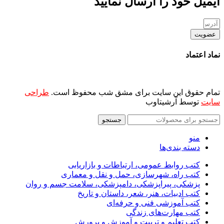
ایمیل خود را ارسال نمایید
عضویت
نماد اعتماد
تمام حقوق این سایت برای مشق شب محفوظ است.
طراحی
سایت
توسط آرشیتاوب
جستجو
منو
دسته بندی‌ها
کتب روابط عمومی، ارتباطات و بازاریابی
کتب راه، شهرسازی، حمل و نقل و معماری
پزشکی، پیراپزشکی، دامپزشکی، سلامت جسم و روان
کتب ادبیات، هنر، شعر، داستان و تاریخ
کتب آموزشی فنی و حرفه‌ای
کتب مهارت‌های زندگی
کتب تعلیم و تربیت و آموزش و پرورش