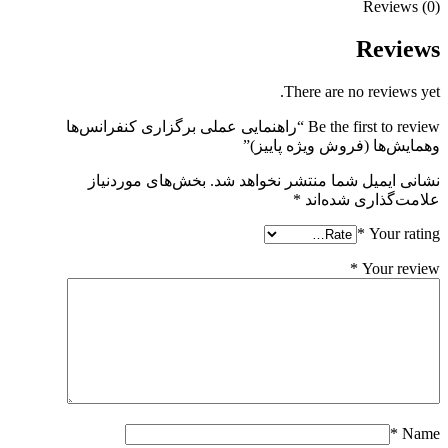
Reviews (0)
Reviews
There are no reviews yet.
Be the first to review “راهنمایی عملی برگزاری کنفرانس‌ها
وهمایش‌ها (فروش ویژه پاییز)”
نشانی ایمیل شما منتشر نخواهد شد.
بخش‌های موردنیاز
علامت‌گذاری شده‌اند
*
*
Your rating
*
Your review
*
Name