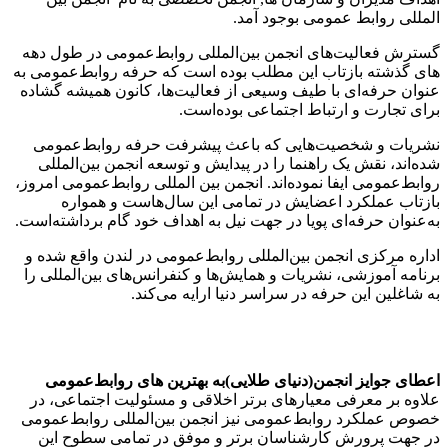
المللی روابط عمومی بوجود آمد.
گسترش فعالیت‌های انجمن بین‌المللی روابط‌عمومی در طول دهه
های گذشته بازتاب این مطلب بوده است که حرفه روابط‌عمومی به
عنوان حرفه‌ای با طیف وسیعی از فعالیت‌ها، کانون همیشه گشاده
برای تجارت و ارتباط اجتماعی بوده‌است.
نشریات و شخصیت‌هایی که باعث پیشرفت حرفه روابط‌عمومی
شده‌اند، نقش یک راهنما را در پیدایش و توسعه انجمن بین‌المللی
روابط‌عمومی ایفا نموده‌اند. انجمن بین المللی روابط‌عمومی امروز،
بازتاب عملکرد اعضایش در تمامی این سال‌هاست و همواره
به‌عنوان حرفه‌ای پویا در جهت نیل به اهداف خود گام برداشته‌است.
اداره مرکزی انجمن بین‌المللی روابط‌عمومی در لندن واقع شده و
برنامه‌ آموزشی، نشریات و همایش‌ها و کنفرانس‌های بین‌المللی را
به شاغلین این حرفه در سراسر دنیا ارایه می‌کند.
اعطای جوایز انجمن‌(دنیای طلایی)‌به بهترین های روابط‌عمومی
علاوه بر معرفی معیارهای برتر اخلاقی و مسئولیت‌ اجتماعی، در
خصوص عملکرد روابط‌عمومی نیز انجمن بین‌المللی روابط‌عمومی
در جهت پرورش کارشناسان برتر و موفق در تمامی سطوح این