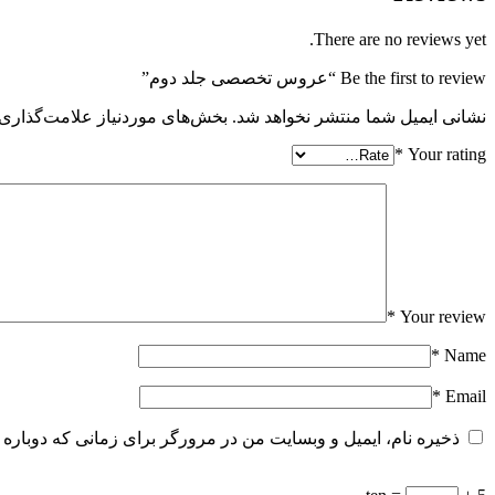
There are no reviews yet.
Be the first to review “عروس تخصصی جلد دوم”
نشانی ایمیل شما منتشر نخواهد شد.
بخش‌های موردنیاز علامت‌گذاری 
*
Your rating
*
Your review
*
Name
*
Email
ذخیره نام، ایمیل و وبسایت من در مرورگر برای زمانی که دوباره 