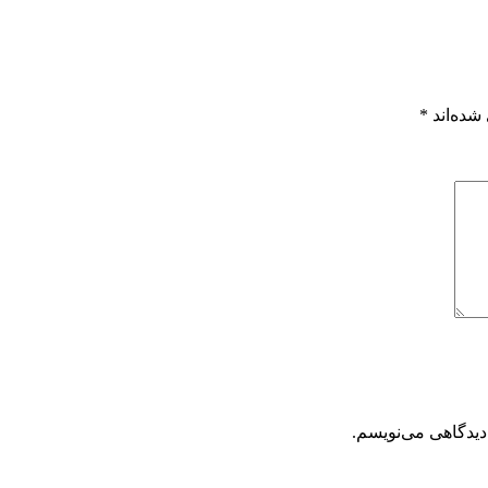
شده‌اند
*
دیدگاهی می‌نویسم.