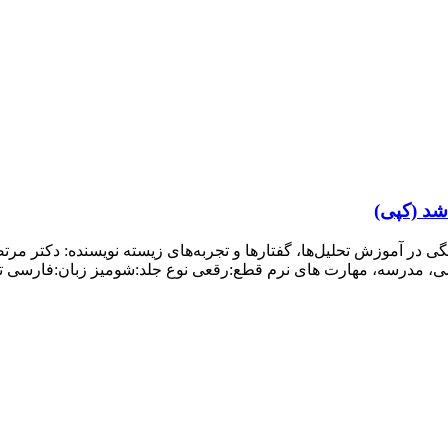
شد (کپی)
 در آموزش تحلیل‌ها، گفتارها و تجربه‌های زیسته نويسنده: دکتر