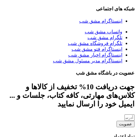
شبکه های اجتماعی
اینستاگرام مشق شب
واتساپ مشق شب
تلگرام مشق شب
تلگرام فروشگاه مشق شب
اینستاگرام فتو مشق شب
اینستاگرام اخبار مشق شب
اینستاگرام مدیر مسئول مشق شب
عضویت در باشگاه مشق شب
جهت دریافت 10% تخفیف از کالاها و
کلاس‌های مهارتی، کافه کتاب، جلسات و ...
ایمیل خود را ارسال نمایید
عضویت
نماد اعتماد