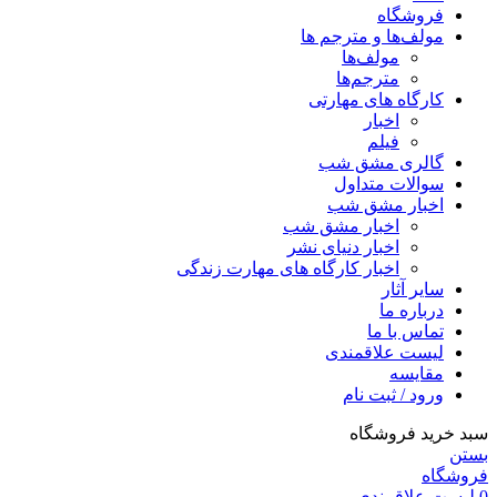
فروشگاه
مولف‌ها و مترجم ها
مولف‌ها
مترجم‌ها
کارگاه های مهارتی
اخبار
فیلم
گالری مشق شب
سوالات متداول
اخبار مشق شب
اخبار مشق شب
اخبار دنیای نشر
اخبار کارگاه های مهارت زندگی
سایر آثار
درباره ما
تماس با ما
لیست علاقمندی
مقایسه
ورود / ثبت نام
سبد خرید فروشگاه
بستن
فروشگاه
0
لیست علاقمندی