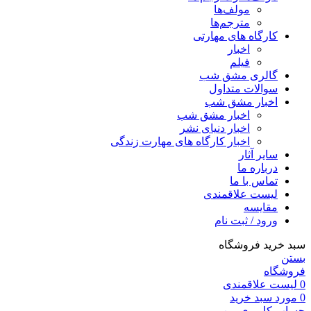
مولف‌ها
مترجم‌ها
کارگاه های مهارتی
اخبار
فیلم
گالری مشق شب
سوالات متداول
اخبار مشق شب
اخبار مشق شب
اخبار دنیای نشر
اخبار کارگاه های مهارت زندگی
سایر آثار
درباره ما
تماس با ما
لیست علاقمندی
مقایسه
ورود / ثبت نام
سبد خرید فروشگاه
بستن
فروشگاه
0
لیست علاقمندی
0
مورد
سبد خرید
حساب کاربری من