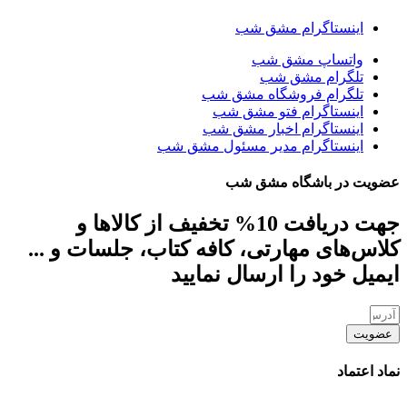
اینستاگرام مشق شب
واتساپ مشق شب
تلگرام مشق شب
تلگرام فروشگاه مشق شب
اینستاگرام فتو مشق شب
اینستاگرام اخبار مشق شب
اینستاگرام مدیر مسئول مشق شب
عضویت در باشگاه مشق شب
جهت دریافت 10% تخفیف از کالاها و
کلاس‌های مهارتی، کافه کتاب، جلسات و ...
ایمیل خود را ارسال نمایید
عضویت
نماد اعتماد