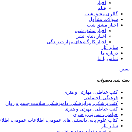
اخبار
فیلم
گالری مشق شب
سوالات متداول
اخبار مشق شب
اخبار مشق شب
اخبار دنیای نشر
اخبار کارگاه های مهارت زندگی
سایر آثار
درباره ما
تماس با ما
بستن
دسته بندی محصولات
کتب خیاطی، مهارتی و هنری
فرهنگی، اجتماعی
کتب پزشکی، پیراپزشکی، دامپزشکی، سلامت جسم و روان
کتب خیاطی، مهرتی و هنری
خیاطی، مهارتی و هنری
کتاب علوم پایه، دانستنی های عمومی، اطلاعات عمومی، اطلا
سایر آثار
تهیه و تولید محتوای نشریه