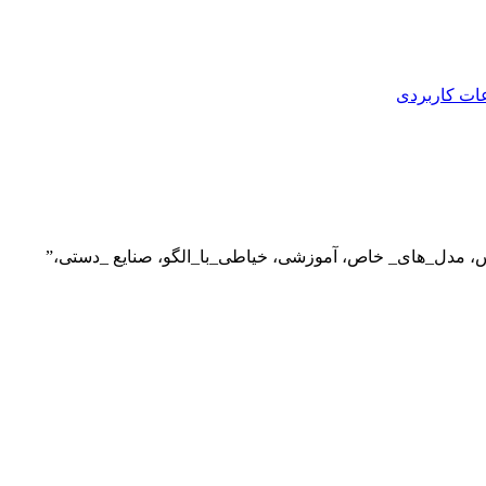
عات کاربردی