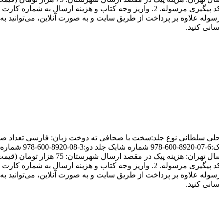
هزینه پست در صفحه خرید آنلاین سایت مشق شب و انتظار دریافت کد پیگیری مرسوله. 2. واری
هزینه پست در صفحه خرید آنلاین سایت مشق شب و انتظار دریافت کد پیگیری مرسوله. 2. واری