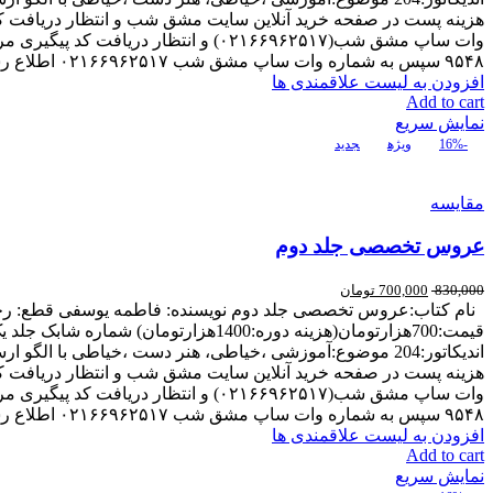
۹۵۴۸ سپس به شماره وات ساپ مشق شب ۰۲۱۶۶۹۶۲۵۱۷ اطلاع رسانی کنید.
افزودن به لیست علاقمندی ها
Add to cart
نمایش سریع
-16%
ویژه
جدید
مقایسه
عروس تخصصی جلد دوم
830,000
700,000
تومان
۹۵۴۸ سپس به شماره وات ساپ مشق شب ۰۲۱۶۶۹۶۲۵۱۷ اطلاع رسانی کنید.
افزودن به لیست علاقمندی ها
Add to cart
نمایش سریع