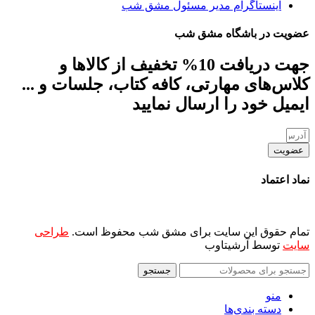
اینستاگرام مدیر مسئول مشق شب
عضویت در باشگاه مشق شب
جهت دریافت 10% تخفیف از کالاها و
کلاس‌های مهارتی، کافه کتاب، جلسات و ...
ایمیل خود را ارسال نمایید
عضویت
نماد اعتماد
تمام حقوق این سایت برای مشق شب محفوظ است.
طراحی
سایت
توسط آرشیتاوب
جستجو
منو
دسته بندی‌ها