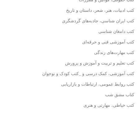
کتب ادبیات، هنر، شعر، داستان و تاریخ
کتب ایران شناسی، جاذبه‌های گردشگری
کتب دامغان شناسی
کتب آموزشی فنی و حرفه‌ای
کتب مهارت‌های زندگی
کتب تعلیم و تربیت و آموزش و پرورش
کتب آموزشی، کمک درسی و _کتب کودک و نوجوان
کتب روابط عمومی، ارتباطات و بازاریابی
کتاب مشق شب
کتب خیاطی، مهارتی و هنری
اطلاعات تماس