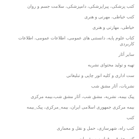
کتب پزشکی، پیراپزشکی، دامپزشکی، سلامت جسم و روان
کتب خیاطی، مهرتی و هنری
خیاطی، مهارتی و هنری
کتاب علوم پایه، دانستنی های عمومی، اطلاعات عمومی، اطلاعات
کاربردی
سایر آثار
تهیه و تولید محتوای نشریه
ست اداری و کلیه انور چاپی و تبلیغاتی
نشریات، آثار مشق شب
پیک بیمه، نشریه، مشق شب، آثار مشق شب،بیمه مرکزی
بیمه مرکزی جمهوری اسلامی ایران، بیمه_مرکزی، پیک_بیمه
کتب
کتب راه، شهرسازی، حمل و نقل و معماری
کتب حقوقی، قوانین و مقررات