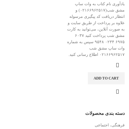
یادآوری نام کتاب به وات ساپ
مشق شب(۰۲۱۶۶۹۶۲۵۱۷) و
انتظار دریافت کد پیگیری مرسوله
علاوه بر پرداخت از طریق سایت و
به صورت آنلاین، می‌توانید به کارت
مشق شب پرداخت کنید ۶۰۳۷
۶۹۷۵ ۰۲۳۴ ۹۵۴۸ سپس به شماره
وات ساپ مشق شب
۰۲۱۶۶۹۶۲۵۱۷ اطلاع رسانی کنید.
ADD TO CART
دسته بندی محصولات
فرهنگی، اجتماعی