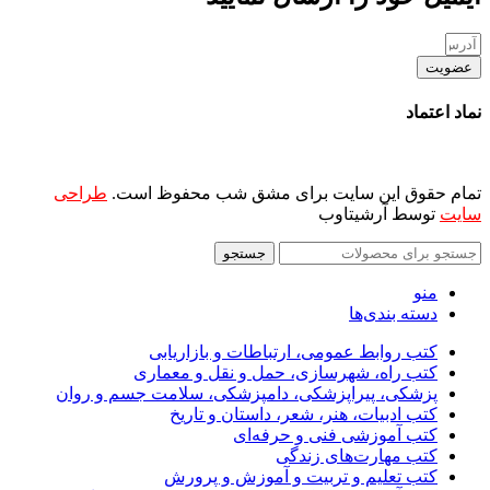
عضویت
نماد اعتماد
تمام حقوق این سایت برای مشق شب محفوظ است.
طراحی
سایت
توسط آرشیتاوب
جستجو
منو
دسته بندی‌ها
کتب روابط عمومی، ارتباطات و بازاریابی
کتب راه، شهرسازی، حمل و نقل و معماری
پزشکی، پیراپزشکی، دامپزشکی، سلامت جسم و روان
کتب ادبیات، هنر، شعر، داستان و تاریخ
کتب آموزشی فنی و حرفه‌ای
کتب مهارت‌های زندگی
کتب تعلیم و تربیت و آموزش و پرورش