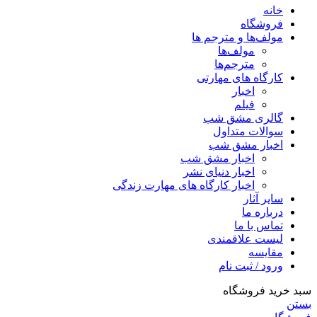
خانه
فروشگاه
مولف‌ها و مترجم ها
مولف‌ها
مترجم‌ها
کارگاه های مهارتی
اخبار
فیلم
گالری مشق شب
سوالات متداول
اخبار مشق شب
اخبار مشق شب
اخبار دنیای نشر
اخبار کارگاه های مهارت زندگی
سایر آثار
درباره ما
تماس با ما
لیست علاقمندی
مقایسه
ورود / ثبت نام
سبد خرید فروشگاه
بستن