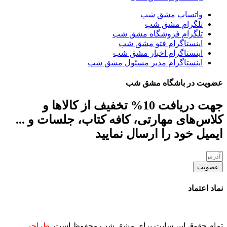
واتساپ مشق شب
تلگرام مشق شب
تلگرام فروشگاه مشق شب
اینستاگرام فتو مشق شب
اینستاگرام اخبار مشق شب
اینستاگرام مدیر مسئول مشق شب
عضویت در باشگاه مشق شب
جهت دریافت 10% تخفیف از کالاها و
کلاس‌های مهارتی، کافه کتاب، جلسات و ...
ایمیل خود را ارسال نمایید
عضویت
نماد اعتماد
تمام حقوق این سایت برای مشق شب محفوظ است.
طراحی