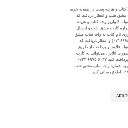
لغ کتاب و هزینه پست در صفحه خرید
ت مشق شب و انتظار دریافت کد
وله.
2.واریز وجه کتاب و هزینه
ماره کارت مشق شب و ارسال
آوری نام کتاب به وات ساپ مشق
۰۲۱۶۶۹
) و انتظار دریافت کد
وله
علاوه بر پرداخت از طریق
ورت آنلاین، می‌توانید به کارت
داخت کنید
۶۰۳۷
۶۹۷۵
۰۲۳۴
به شماره وات ساپ مشق شب
۰۲
اطلاع رسانی کنید.
ADD T