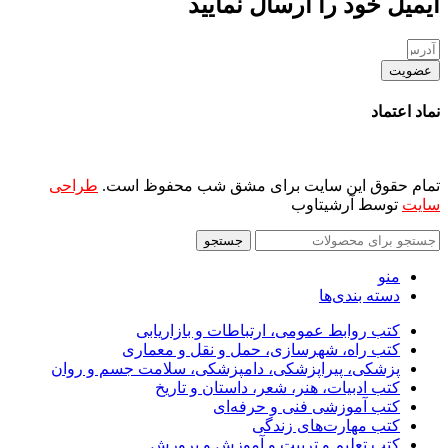
ایمیل خود را ارسال نمایید
عضویت
نماد اعتماد
تمام حقوق این سایت برای مشق شب محفوظ است.
طراحی
سایت
توسط آرشیتاوب
جستجو
منو
دسته بندی‌ها
کتب روابط عمومی، ارتباطات و بازاریابی
کتب راه، شهرسازی، حمل و نقل و معماری
پزشکی، پیراپزشکی، دامپزشکی، سلامت جسم و روان
کتب ادبیات، هنر، شعر، داستان و تاریخ
کتب آموزشی فنی و حرفه‌ای
کتب مهارت‌های زندگی
کتب تعلیم و تربیت و آموزش و پرورش