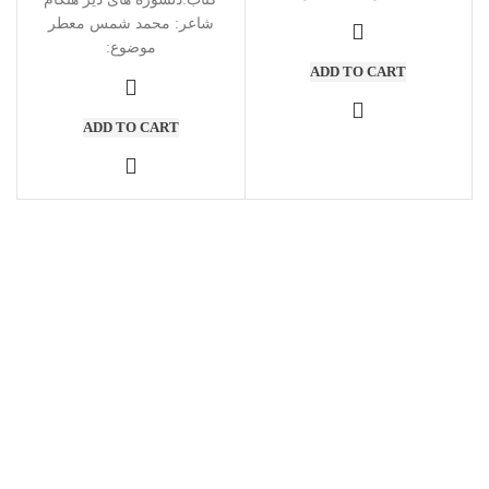
شاعر: محمد شمس معطر
موضوع:
ADD TO CART
ADD TO CART