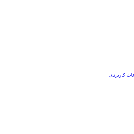
عات کاربردی