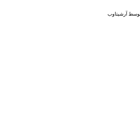
وسط آرشیتاوب