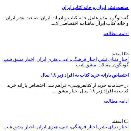
صنعت نشر ایران و خانه کتاب ایران
گفت‌وگو با مدیرعامل خانه کتاب و ادبیات ایران؛ صنعت نشر ایران
و خانه کتاب ایران ماهنامه اختصاصی ک...
ادامه مطالعه
08
اسفند
اخبار دنیای نشر
,
اخبار فرهنگی، ادبی، هنری ایران
,
اخبار مشق شب
,
گوناگون
,
مقالات مشق شب
اختصاص یارانه خرید کتاب به افراد زیر ۱۸ سال
در «سامانه خرید از کتابفروشی» فراهم شد؛ اختصاص یارانه خرید
کتاب به افراد زیر ۱۸ سال اخبار مشق ...
ادامه مطالعه
03
اسفند
اخبار دنیای نشر
,
اخبار فرهنگی، ادبی، هنری ایران
,
اخبار مشق شب