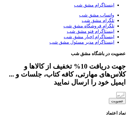
اینستاگرام مشق شب
واتساپ مشق شب
تلگرام مشق شب
تلگرام فروشگاه مشق شب
اینستاگرام فتو مشق شب
اینستاگرام اخبار مشق شب
اینستاگرام مدیر مسئول مشق شب
عضویت در باشگاه مشق شب
جهت دریافت 10% تخفیف از کالاها و
کلاس‌های مهارتی، کافه کتاب، جلسات و ...
ایمیل خود را ارسال نمایید
عضویت
نماد اعتماد