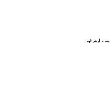
وسط آرشیتاوب