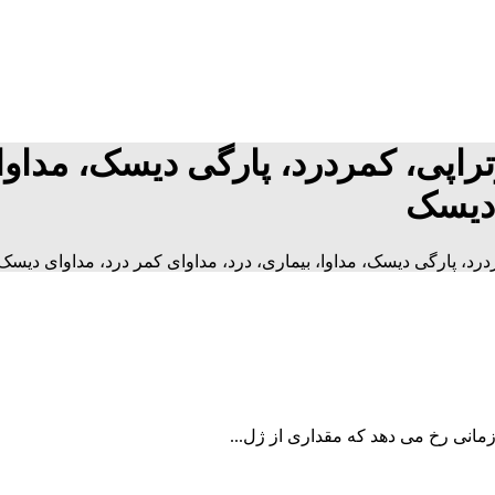
پی، کمردرد، پارگی دیسک، مداوا، 
 دیسک
د، پارگی دیسک، مداوا، بیماری، درد، مداوای کمر درد، مداوای دیس
مانی رخ می دهد که مقداری از ژل...