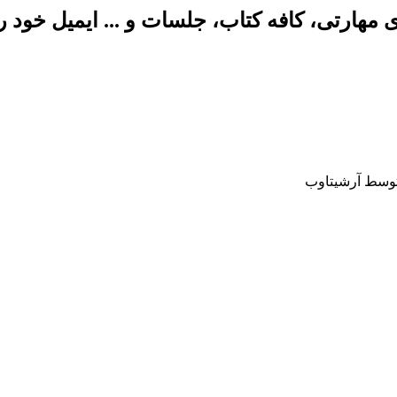
وسط آرشیتاوب