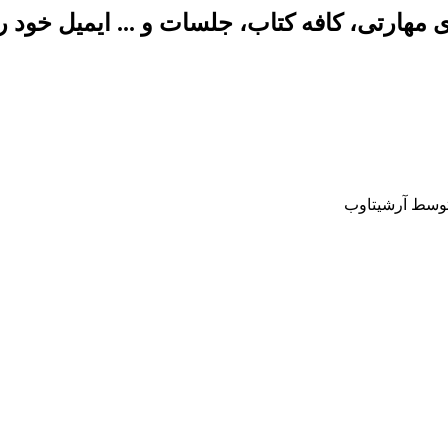
وسط آرشیتاوب