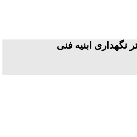
 نگهداری ابنیه فنی