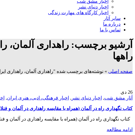
اخبار مشق شب
اخبار دنیای نشر
اخبار کارگاه های مهارت زندگی
سایر آثار
درباره ما
تماس با ما
آرشیو برچسب: راهداری آلمان، راه
راهها
صفحه اصلی
»
نوشته‌های برچسب شده "راهداری آلمان، راهداری ایران
26
دی
آثار مشق شب
,
اخبار دنیای نشر
,
اخبار فرهنگی، ادبی، هنری ایران
,
اخ
کتاب نگهداری راه در آلمان (همراه با مقایسه راهداری در آلمان و فنلا
کتاب نگهداری راه در آلمان (همراه با مقایسه راهداری در آلمان و فنلان
ادامه مطالعه