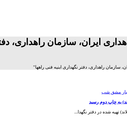
داری ایران، سازمان راهداری، دفتر
، سازمان راهداری، دفتر نگهداری ابنیه فنی راهها"
بار مشق شب
ند) به چاپ دوم رسید
د) تهیه شده در دفتر نگهدا...