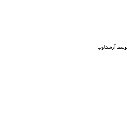
وسط آرشیتاوب