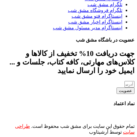
تلگرام مشق شب
تلگرام فروشگاه مشق شب
اینستاگرام فتو مشق شب
اینستاگرام اخبار مشق شب
اینستاگرام مدیر مسئول مشق شب
عضویت در باشگاه مشق شب
جهت دریافت 10% تخفیف از کالاها و
کلاس‌های مهارتی، کافه کتاب، جلسات و ...
ایمیل خود را ارسال نمایید
عضویت
نماد اعتماد
تمام حقوق این سایت برای مشق شب محفوظ است.
طراحی
سایت
توسط آرشیتاوب