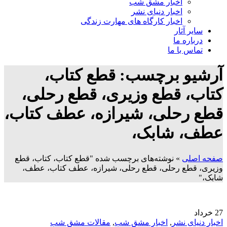
اخبار مشق شب
اخبار دنیای نشر
اخبار کارگاه های مهارت زندگی
سایر آثار
درباره ما
تماس با ما
آرشیو برچسب: قطع کتاب،
کتاب، قطع وزیری، قطع رحلی،
قطع رحلی، شیرازه، عطف کتاب،
عطف، شابک،
صفحه اصلی
»
نوشته‌های برچسب شده "قطع کتاب، کتاب، قطع
وزیری، قطع رحلی، قطع رحلی، شیرازه، عطف کتاب، عطف،
شابک،"
27
خرداد
اخبار دنیای نشر
,
اخبار مشق شب
,
مقالات مشق شب