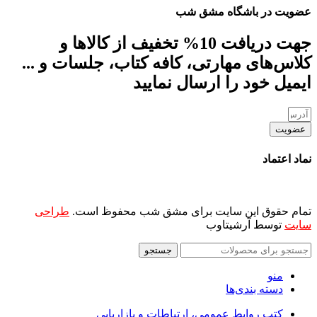
عضویت در باشگاه مشق شب
جهت دریافت 10% تخفیف از کالاها و
کلاس‌های مهارتی، کافه کتاب، جلسات و ...
ایمیل خود را ارسال نمایید
عضویت
نماد اعتماد
تمام حقوق این سایت برای مشق شب محفوظ است.
طراحی
سایت
توسط آرشیتاوب
جستجو
منو
دسته بندی‌ها
کتب روابط عمومی، ارتباطات و بازاریابی