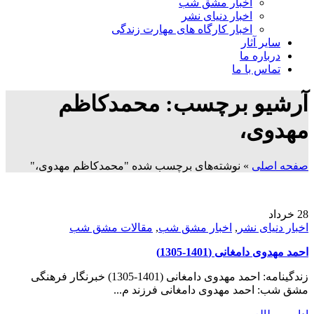
اخبار مشق شب
اخبار دنیای نشر
اخبار کارگاه های مهارت زندگی
سایر آثار
درباره ما
تماس با ما
آرشیو برچسب: محمدکاظم
مهدوی‌،
صفحه اصلی
»
نوشته‌های برچسب شده "محمدکاظم مهدوی‌،"
28
خرداد
اخبار دنیای نشر
,
اخبار مشق شب
,
مقالات مشق شب
احمد مهدوی دامغانی (1401-1305)
زندگینامه: احمد مهدوی دامغانی (1401-1305) خبرنگار فرهنگی
مشق شب: احمد مهدوی دامغانی فرزند م...