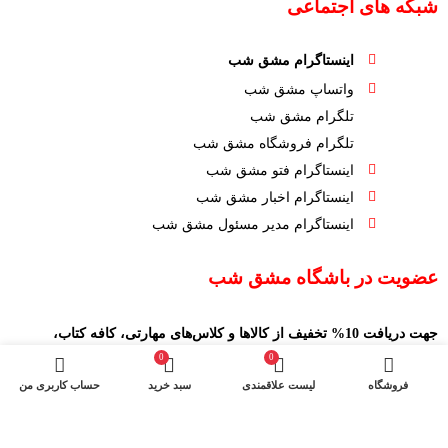
شبکه های اجتماعی
اینستاگرام مشق شب
واتساپ مشق شب
تلگرام مشق شب
تلگرام فروشگاه مشق شب
اینستاگرام فتو مشق شب
اینستاگرام اخبار مشق شب
اینستاگرام مدیر مسئول مشق شب
عضویت در باشگاه مشق شب
جهت دریافت 10% تخفیف از کالاها و کلاس‌های مهارتی، کافه کتاب،
جلسات و ... ایمیل خود را ارسال نمایید
0
0
فروشگاه
لیست علاقمندی
سبد خرید
حساب کاربری من