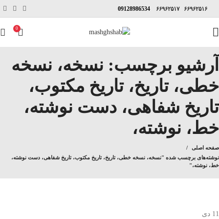
09128986534
۶۶۹۶۲۵۱۷
۶۶۹۶۲۵۱۶
0
آرشیو برچسب: نسخه، نسخه
خطی، تاریخ، تاریخ مکتوب،
تاریخ شفاهی، دست نوشته،
خط، نوشته،
صفحه اصلی
نوشته‌های برچسب شده "نسخه، نسخه خطی، تاریخ، تاریخ مکتوب، تاریخ شفاهی، دست نوشته،
خط، نوشته،"
11
دی