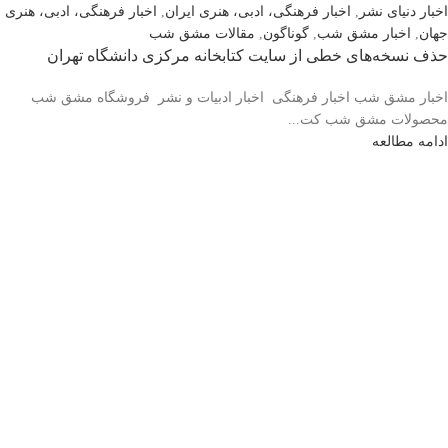
اخبار دنیای نشر
,
اخبار فرهنگی، ادبی، هنری ایران
,
اخبار فرهنگی، ادبی، هنری
جهان
,
اخبار مشق شب
,
گوناگون
,
مقالات مشق شب
حذف نسخه‌های خطی از سایت کتابخانه مرکزی دانشگاه تهران
اخبار مشق شب اخبار فرهنگی اخبار ادبیات و نشر فروشگاه مشق شب
محصولات مشق شب کت...
ادامه مطالعه