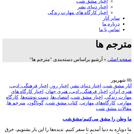
اخبار مشق شب
اخبار دنیای نشر
اخبار کارگاه های مهارت زندگی
سایر آثار
درباره ما
تماس با ما
مترجم ها
صفحه اصلی
»
آرشیو براساس دسته‌بندی "مترجم ها"
06
شهریور
آثار مشق شب
,
اخبار دنیای نشر
,
اخبار روز
,
اخبار فرهنگی، ادبی،
هنری ایران
,
اخبار فرهنگی، ادبی، هنری جهان
,
اخبار کارگاه های
مهارت زندگی
,
اخبار مشق شب
,
انتصاب‌ها
,
دست نوشته‌ها
,
کارگاه
مهارتی
,
کارگاه‌های مهارتی
,
کتاب مشق شب
,
گوناگون
,
مترجم ها
,
مقالات مشق شب
ما وطن را مشق می‌کنیم/مشق‌شب
ما دوباره به دنیا آمدیم تا سفر کنیم. ندیده‌ها را این بار بشنویم، خرق