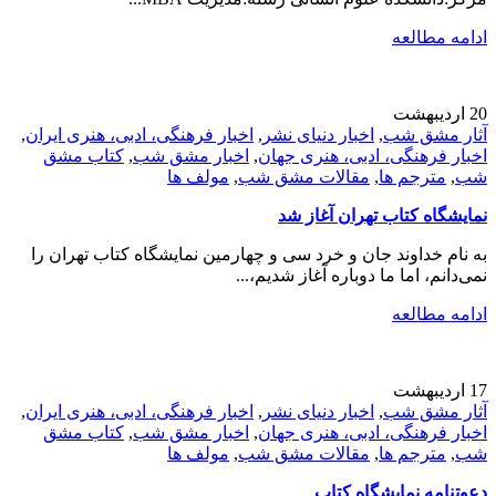
ادامه مطالعه
20
اردیبهشت
آثار مشق شب
,
اخبار دنیای نشر
,
اخبار فرهنگی، ادبی، هنری ایران
,
اخبار فرهنگی، ادبی، هنری جهان
,
اخبار مشق شب
,
کتاب مشق
شب
,
مترجم ها
,
مقالات مشق شب
,
مولف ها
نمایشگاه کتاب تهران آغاز شد
به نام خداوند جان و خرد سی و چهارمین نمایشگاه کتاب تهران را
نمی‌دانم، اما ما دوباره آغاز شدیم،...
ادامه مطالعه
17
اردیبهشت
آثار مشق شب
,
اخبار دنیای نشر
,
اخبار فرهنگی، ادبی، هنری ایران
,
اخبار فرهنگی، ادبی، هنری جهان
,
اخبار مشق شب
,
کتاب مشق
شب
,
مترجم ها
,
مقالات مشق شب
,
مولف ها
دعوتنامه نمایشگاه کتاب