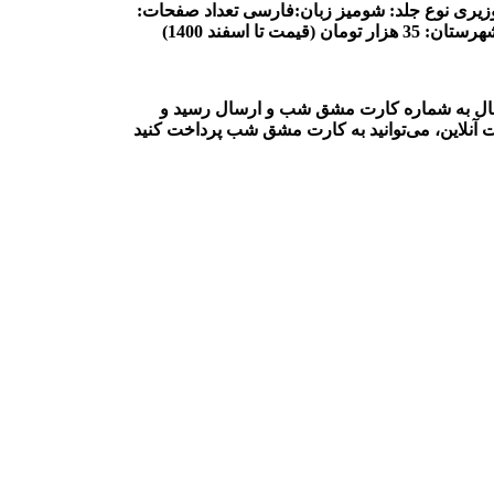
زیری
نوع جلد: شومیز
زبان:فارسی
تعداد صفحات:
 تومان (قیمت تا اسفند 1400)
ارسال به شماره کارت مشق شب و ارسال رسید و
 آنلاین، می‌توانید به کارت مشق شب پرداخت کنید