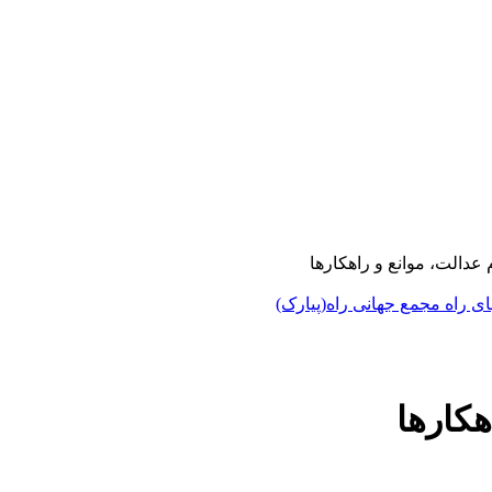
عدالت، موانع و راهکارها
 راه مجمع جهانی راه(پیارک)
هکارها