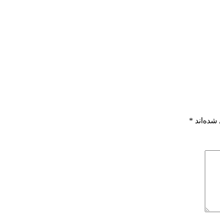
شده‌اند
*