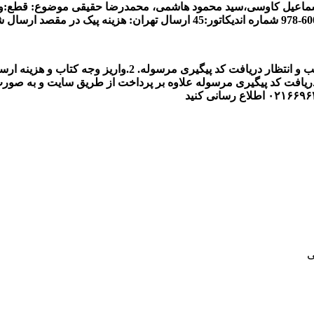
سماعیل کاوسی،سید محمود هاشمی، محمدرضا حقیقی
موضوع:
قطع:و
شماره اندیکاتور:45
ارسال تهران: هزینه پیک در مقصد
ارسال شهرستان: 35 هزار
2.واریز وجه کتاب و هزینه 
 دریافت کد پیگیری مرسوله
علاوه بر پرداخت از طریق سایت و به صورت
۰۲۱۶۶۹۶
اطلاع رسانی کنید
ی