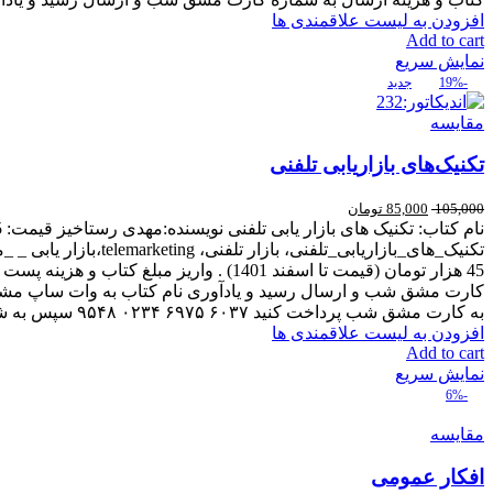
افزودن به لیست علاقمندی ها
Add to cart
نمایش سریع
-19%
جدید
مقایسه
تکنیک‌های بازاریابی تلفنی
105,000
85,000
تومان
به کارت مشق شب پرداخت کنید ۶۰۳۷ ۶۹۷۵ ۰۲۳۴ ۹۵۴۸ سپس به شماره وات ساپ مشق شب ۰۲۱۶۶۹۶۲۵۱۷ اطلاع رسانی کنید.
افزودن به لیست علاقمندی ها
Add to cart
نمایش سریع
-6%
مقایسه
افکار عمومی