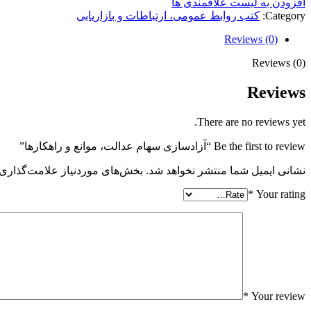
افزودن به لیست علاقمندی ها
Category:
کتب روابط عمومی، ارتباطات و بازاریابی
Reviews (0)
Reviews (0)
Reviews
There are no reviews yet.
Be the first to review “آزادسازی سهام عدالت، موانع و راهکارها”
نشانی ایمیل شما منتشر نخواهد شد.
بخش‌های موردنیاز علامت‌گذاری 
*
Your rating
*
Your review