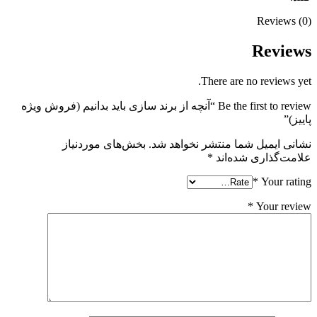
Reviews (0)
Reviews
There are no reviews yet.
Be the first to review “آنچه از برند سازی باید بدانیم (فروش ویژه
پاییز)”
نشانی ایمیل شما منتشر نخواهد شد.
بخش‌های موردنیاز
علامت‌گذاری شده‌اند
*
*
Your rating
*
Your review