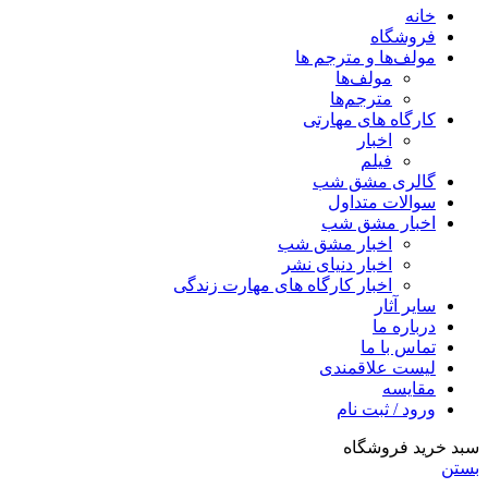
خانه
فروشگاه
مولف‌ها و مترجم ها
مولف‌ها
مترجم‌ها
کارگاه های مهارتی
اخبار
فیلم
گالری مشق شب
سوالات متداول
اخبار مشق شب
اخبار مشق شب
اخبار دنیای نشر
اخبار کارگاه های مهارت زندگی
سایر آثار
درباره ما
تماس با ما
لیست علاقمندی
مقایسه
ورود / ثبت نام
سبد خرید فروشگاه
بستن