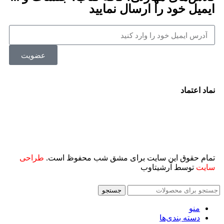
ایمیل خود را ارسال نمایید
عضویت
نماد اعتماد
تمام حقوق این سایت برای مشق شب محفوظ است.
طراحی
سایت
توسط آرشیتاوب
جستجو
منو
دسته بندی‌ها