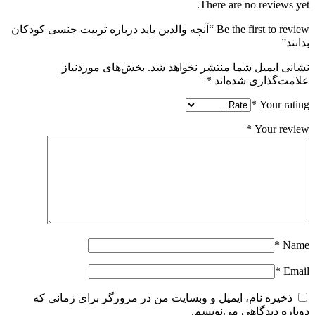
There are no reviews yet.
Be the first to review “آنچه والدین باید درباره تربیت جنسی کودکان
بدانند”
نشانی ایمیل شما منتشر نخواهد شد.
بخش‌های موردنیاز
علامت‌گذاری شده‌اند
*
*
Your rating
*
Your review
*
Name
*
Email
ذخیره نام، ایمیل و وبسایت من در مرورگر برای زمانی که
دوباره دیدگاهی می‌نویسم.