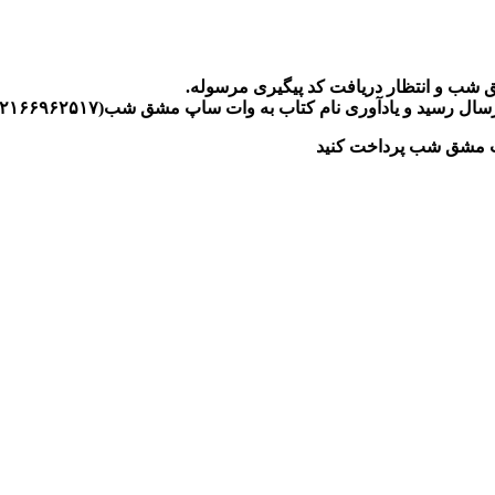
ق شب و انتظار دریافت کد پیگیری مرسوله
.
رسال رسید و یادآوری نام کتاب به وات ساپ مشق شب(
۲۱۶۶۹۶۲۵۱۷)
ارت مشق شب پرداخت کنید