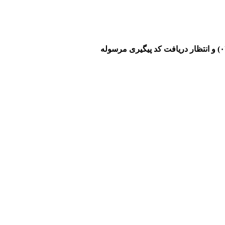
۰
و انتظار دریافت کد پیگیری مرسوله