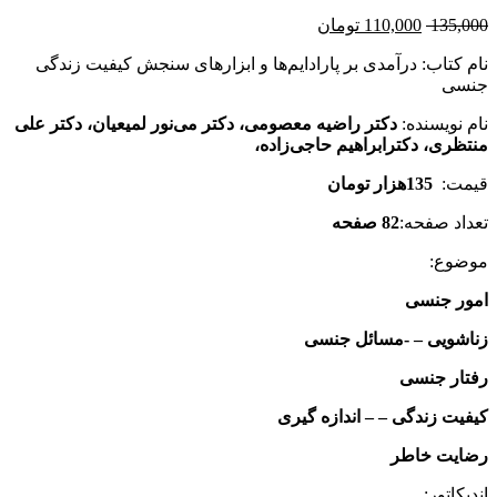
135,000
110,000
تومان
نام کتاب: درآمدی بر پارادایم‌ها و ابزارهای سنجش کیفیت زندگی
جنسی
نام نویسنده:
دکتر راضیه معصومی، دکتر می‌نور لمیعیان، دکتر علی
منتظری، دکترابراهیم حاجی‌زاده،
قیمت:
135هزار تومان
تعداد صفحه:
82 صفحه
موضوع:
امور جنسی
زناشویی – -مسائل جنسی
رفتار جنسی
کیفیت زندگی – – اندازه گیری
رضایت خاطر
اندیکاتور: