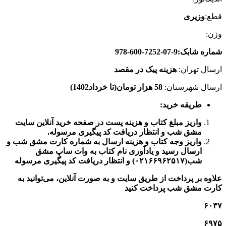
قطع:
وزیری
وزن:
شماره شابک:9-07-7252-600-978
ارسال تهران:
هزینه پیک در مقصد
ارسال شهرستان:
58 هزار تومان(تا خرداد1402)
طریقه خرید
:
واریز مبلغ کتاب و هزینه پست در صفحه خرید آنلاین سایت
مشق شب و انتظار دریافت کد پیگیری مرسوله.
واریز وجه کتاب و هزینه ارسال به شماره کارت مشق شب و
ارسال رسید و یادآوری نام کتاب به وات ساپ مشق
شب(۰۲۱۶۶۹۶۲۵۱۷) و انتظار دریافت کد پیگیری مرسوله
علاوه بر پرداخت از طریق سایت و به صورت آنلاین، می‌توانید به
کارت مشق شب پرداخت کنید
۶۰۳۷
۶۹۷۵