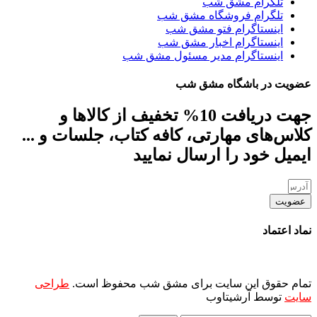
تلگرام مشق شب
تلگرام فروشگاه مشق شب
اینستاگرام فتو مشق شب
اینستاگرام اخبار مشق شب
اینستاگرام مدیر مسئول مشق شب
عضویت در باشگاه مشق شب
جهت دریافت 10% تخفیف از کالاها و
کلاس‌های مهارتی، کافه کتاب، جلسات و ...
ایمیل خود را ارسال نمایید
عضویت
نماد اعتماد
تمام حقوق این سایت برای مشق شب محفوظ است.
طراحی
سایت
توسط آرشیتاوب