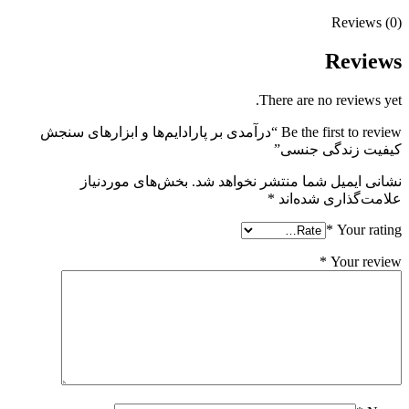
Reviews (0)
Reviews
There are no reviews yet.
Be the first to review “درآمدی بر پارادايم‌ها و ابزارهای سنجش
كيفيت زندگی جنسی”
نشانی ایمیل شما منتشر نخواهد شد.
بخش‌های موردنیاز
علامت‌گذاری شده‌اند
*
*
Your rating
*
Your review