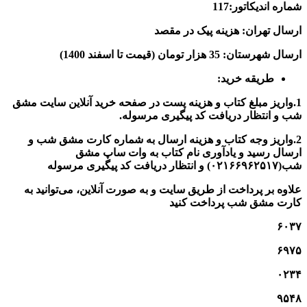
شماره اندیکاتور:117
ارسال تهران: هزینه پیک در مقصد
ارسال شهرستان: 35 هزار تومان (قیمت تا اسفند 1400)
طریقه خرید:
1.واریز مبلغ کتاب و هزینه پست در صفحه خرید آنلاین سایت مشق
شب و انتظار دریافت کد پیگیری مرسوله.
2.واریز وجه کتاب و هزینه ارسال به شماره کارت مشق شب و
ارسال رسید و یادآوری نام کتاب به وات ساپ مشق
شب(
۰۲۱۶۶۹۶۲۵۱۷
) و انتظار دریافت کد پیگیری مرسوله
علاوه بر پرداخت از طریق سایت و به صورت آنلاین، می‌توانید به
کارت مشق شب پرداخت کنید
۶۰۳۷
۶۹۷۵
۰۲۳۴
۹۵۴۸