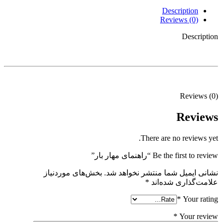
Description
Reviews (0)
Description
Reviews (0)
Reviews
There are no reviews yet.
Be the first to review “راهنمای مهار بار”
نشانی ایمیل شما منتشر نخواهد شد.
بخش‌های موردنیاز
علامت‌گذاری شده‌اند
*
*
Your rating
*
Your review