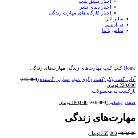
اخبار مشق شب
اخبار دنیای نشر
اخبار کارگاه های مهارت زندگی
سایر آثار
درباره ما
تماس با ما
-9%
برای بزرگنمایی کلیک کنید
Home
کتب
کتب مهارت‌های زندگی
مهارت‌های زندگی
آداب گفت وگو (گفت وگوی موثر مهارتی گمشده)
245,000
220,000
تومان
بازگشت به محصولات
صفدر وصفورا
210,000
180,000
تومان
مهارت‌های زندگی
400,000
365,000
تومان