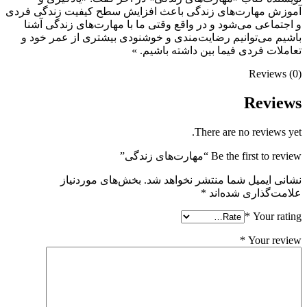
آموزش مهارت‌های زندگی باعث افزایش سطح کیفیت زندگی فردی
و اجتماعی می‌شود و در واقع وقتی ما با مهارت‌های زندگی آشنا
باشیم می‌توانیم رضایت‌مندی و خوشنودی بیشتری از عمر خود و
تعاملات فردی فیما بین داشته باشیم. »
Reviews (0)
Reviews
There are no reviews yet.
Be the first to review “مهارت‌های زندگی”
نشانی ایمیل شما منتشر نخواهد شد.
بخش‌های موردنیاز
علامت‌گذاری شده‌اند
*
*
Your rating
*
Your review