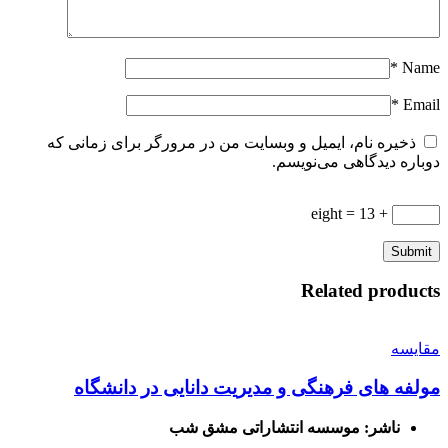
*
Name
*
Email
ذخیره نام، ایمیل و وبسایت من در مرورگر برای زمانی که
دوباره دیدگاهی می‌نویسم.
+ eight = 13
Related products
مقایسه
مولفه های فرهنگی و مدیریت دانایی در دانشگاه
ناشر: موسسه انتشاراتی مشق شب