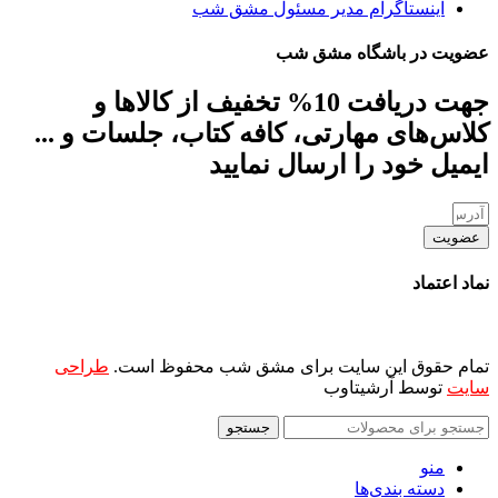
اینستاگرام مدیر مسئول مشق شب
عضویت در باشگاه مشق شب
جهت دریافت 10% تخفیف از کالاها و
کلاس‌های مهارتی، کافه کتاب، جلسات و ...
ایمیل خود را ارسال نمایید
عضویت
نماد اعتماد
تمام حقوق این سایت برای مشق شب محفوظ است.
طراحی
سایت
توسط آرشیتاوب
جستجو
منو
دسته بندی‌ها