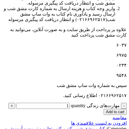
مشق شب و انتظار دریافت کد پیگیری مرسوله.
واریز وجه کتاب و هزینه ارسال به شماره کارت مشق شب و
ارسال رسید و یادآوری نام کتاب به وات ساپ مشق
شب(۰۲۱۶۶۹۶۲۵۱۷) و انتظار دریافت کد پیگیری مرسوله
علاوه بر پرداخت از طریق سایت و به صورت آنلاین، می‌توانید به
کارت مشق شب پرداخت کنید
۶۰۳۷
۶۹۷۵
۰۲۳۴
۹۵۴۸
سپس به شماره وات ساپ مشق شب
۰۲۱۶۶۹۶۲۵۱۷ اطلاع رسانی کنید.
مهارت‌های زندگی quantity
Add to cart
مقایسه
افزودن به لیست علاقمندی ها
Categories:
کتاب مشق شب
,
کتب
,
کتب تعلیم و تربیت و آموزش و