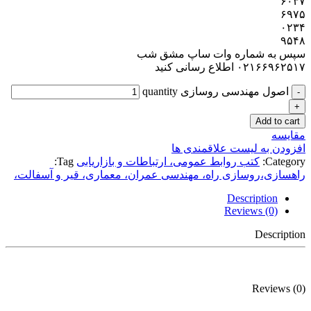
۶۰۳۷
۶۹۷۵
۰۲۳۴
۹۵۴۸
سپس به شماره وات ساپ مشق شب
۰۲۱۶۶۹۶۲۵۱۷ اطلاع رسانی کنید
اصول مهندسی روسازی quantity
Add to cart
مقایسه
افزودن به لیست علاقمندی ها
Category:
کتب روابط عمومی، ارتباطات و بازاریابی
Tag:
راهسازی،روسازی راه، مهندسی عمران، معماری، قیر و آسفالت،
Description
Reviews (0)
Description
Reviews (0)