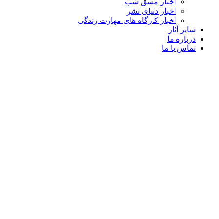
اخبار مشق شب
اخبار دنیای نشر
اخبار کارگاه های مهارت زندگی
سایر آثار
درباره ما
تماس با ما
-3%