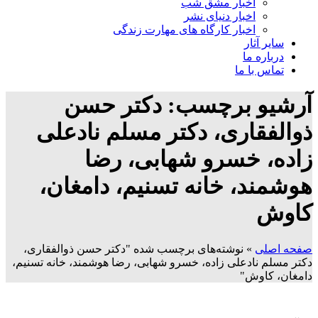
اخبار مشق شب
اخبار دنیای نشر
اخبار کارگاه های مهارت زندگی
سایر آثار
درباره ما
تماس با ما
آرشیو برچسب: دکتر حسن
ذوالفقاری، دکتر مسلم نادعلی
زاده، خسرو شهابی، رضا
هوشمند، خانه تسنیم، دامغان،
کاوش
صفحه اصلی
»
نوشته‌های برچسب شده "دکتر حسن ذوالفقاری،
دکتر مسلم نادعلی زاده، خسرو شهابی، رضا هوشمند، خانه تسنیم،
دامغان، کاوش"