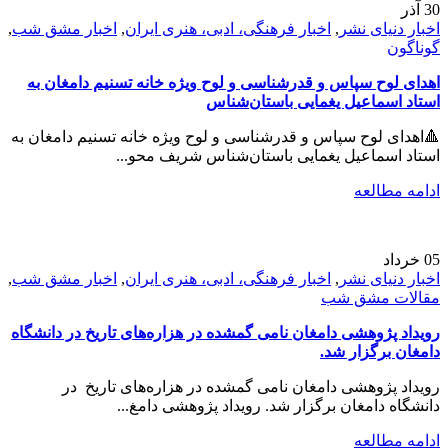
30
آذر
اخبار دنیای نشر
,
اخبار فرهنگی، ادبی، هنری ایران
,
اخبار مشق شب
,
گوناگون
اهدای لوح سپاس و قدرشناسی و لوح ویژه خانه تسنیم دامغان به
استاد اسماعیل یغمایی باستان‌شناس
🔺اهدای لوح سپاس و قدرشناسی و لوح ویژه خانه تسنیم دامغان به
استاد اسماعیل یغمایی باستان‌شناس شریف محو...
ادامه مطالعه
05
خرداد
اخبار دنیای نشر
,
اخبار فرهنگی، ادبی، هنری ایران
,
اخبار مشق شب
,
مقالات مشق شب
رویداد پژوهشی دامغان نامی گمشده در هزاره‌های تاریخ در دانشگاه
دامغان برگزار شد.
رویداد پژوهشی دامغان نامی گمشده در هزاره‌های تاریخ در
دانشگاه دامغان برگزار شد. رویداد پژوهشی دامغ...
ادامه مطالعه