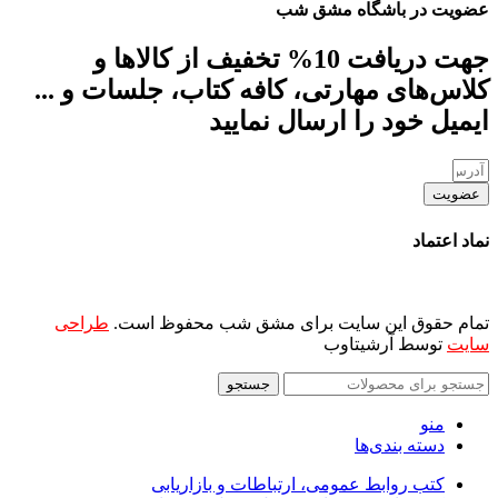
عضویت در باشگاه مشق شب
جهت دریافت 10% تخفیف از کالاها و
کلاس‌های مهارتی، کافه کتاب، جلسات و ...
ایمیل خود را ارسال نمایید
عضویت
نماد اعتماد
تمام حقوق این سایت برای مشق شب محفوظ است.
طراحی
سایت
توسط آرشیتاوب
جستجو
منو
دسته بندی‌ها
کتب روابط عمومی، ارتباطات و بازاریابی