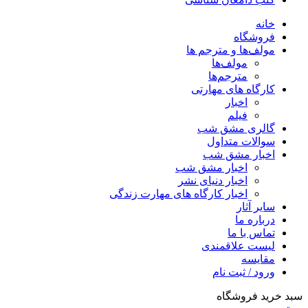
خانه
فروشگاه
مولف‌ها و مترجم ها
مولف‌ها
مترجم‌ها
کارگاه های مهارتی
اخبار
فیلم
گالری مشق شب
سوالات متداول
اخبار مشق شب
اخبار مشق شب
اخبار دنیای نشر
اخبار کارگاه های مهارت زندگی
سایر آثار
درباره ما
تماس با ما
لیست علاقمندی
مقایسه
ورود / ثبت نام
سبد خرید فروشگاه