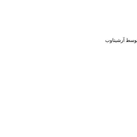
وسط آرشیتاوب