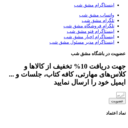
اینستاگرام مشق شب
واتساپ مشق شب
تلگرام مشق شب
تلگرام فروشگاه مشق شب
اینستاگرام فتو مشق شب
اینستاگرام اخبار مشق شب
اینستاگرام مدیر مسئول مشق شب
عضویت در باشگاه مشق شب
جهت دریافت 10% تخفیف از کالاها و
کلاس‌های مهارتی، کافه کتاب، جلسات و ...
ایمیل خود را ارسال نمایید
عضویت
نماد اعتماد