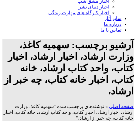
اخبار مشق شب
اخبار دنیای نشر
اخبار کارگاه های مهارت زندگی
سایر آثار
درباره ما
تماس با ما
آرشیو برچسب: سهمیه کاغذ،
وزارت ارشاد، اخبار ارشاد، اخبار
کتاب، واحد کتاب ارشاد، خانه
کتاب، اخبار خانه کتاب، چه خبر از
ارشاد،
صفحه اصلی
»
نوشته‌های برچسب شده "سهمیه کاغذ، وزارت
ارشاد، اخبار ارشاد، اخبار کتاب، واحد کتاب ارشاد، خانه کتاب، اخبار
خانه کتاب، چه خبر از ارشاد،"