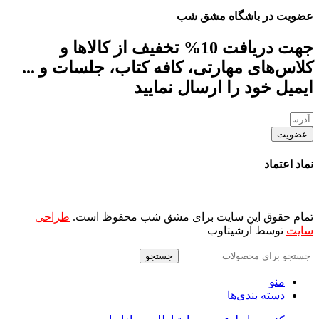
عضویت در باشگاه مشق شب
جهت دریافت 10% تخفیف از کالاها و
کلاس‌های مهارتی، کافه کتاب، جلسات و ...
ایمیل خود را ارسال نمایید
عضویت
نماد اعتماد
تمام حقوق این سایت برای مشق شب محفوظ است.
طراحی
سایت
توسط آرشیتاوب
جستجو
منو
دسته بندی‌ها